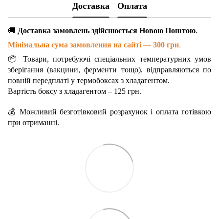
Доставка
Оплата
🚚
Доставка замовлень здійснюється Новою Поштою
.
Мінімальна сума замовлення на сайті — 300 грн
.
📦 Товари, потребуючі спеціальних температурних умов
зберігання (вакцини, ферменти тощо), відправляються по
повній передплаті у термобоксах з хладагентом.
Вартість боксу з хладагентом – 125 грн.
💰 Можливий безготівковий розрахунок і оплата готівкою
при отриманні.