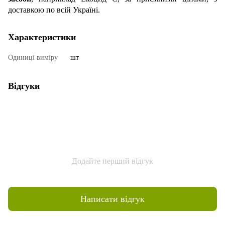
доставкою по всій Україні.
Характеристики
Одиниці виміру
шт
Відгуки
Додайте перший відгук
Написати відгук