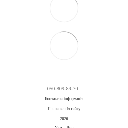
050-809-89-70
Контактна інформація
Повна версія сайту
2026
Укр
Рус