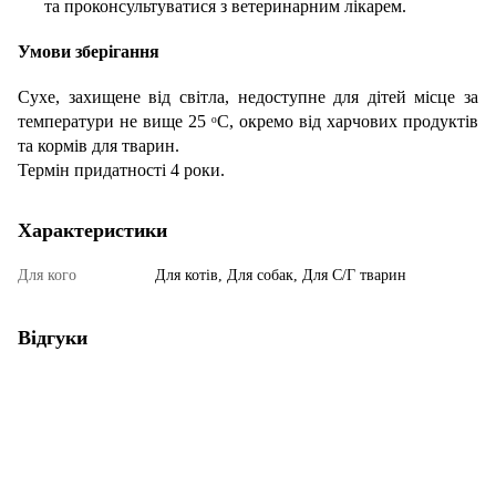
та проконсультуватися з ветеринарним лікарем.
Умови зберігання
Сухе, захищене від світла, недоступне для дітей місце за
температури не вище 25 ᵒС, окремо від харчових продуктів
та кормів для тварин.
Термін придатності 4 роки.
Характеристики
Для кого
Для котів, Для собак, Для С/Г тварин
Відгуки