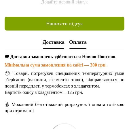
Додайте перший відгук
Написати відгук
Доставка
Оплата
🚚
Доставка замовлень здійснюється Новою Поштою
.
Мінімальна сума замовлення на сайті — 300 грн
.
📦 Товари, потребуючі спеціальних температурних умов
зберігання (вакцини, ферменти тощо), відправляються по
повній передплаті у термобоксах з хладагентом.
Вартість боксу з хладагентом – 125 грн.
💰 Можливий безготівковий розрахунок і оплата готівкою
при отриманні.