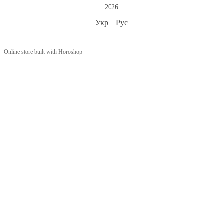
2026
Укр
Рус
Online store built with Horoshop