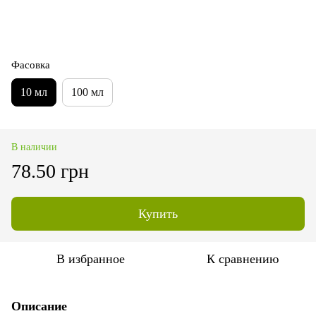
Фасовка
10 мл
100 мл
В наличии
78.50 грн
Купить
В избранное
К сравнению
Описание