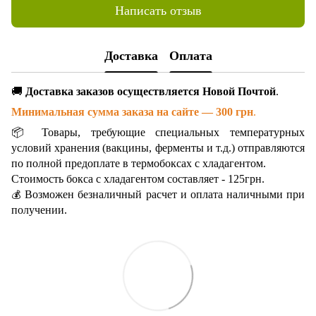
Написать отзыв
Доставка
Оплата
🚚
Доставка заказов осуществляется Новой Почтой
.
Минимальная сумма заказа на сайте — 300 грн
.
📦 Товары, требующие специальных температурных
условий хранения (вакцины, ферменты и т.д.) отправляются
по полной предоплате в термобоксах с хладагентом.
Стоимость бокса с хладагентом составляет - 125грн.
Возможен безналичный расчет и оплата наличными при
💰
получении.