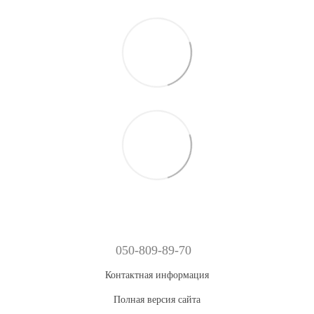
050-809-89-70
Контактная информация
Полная версия сайта