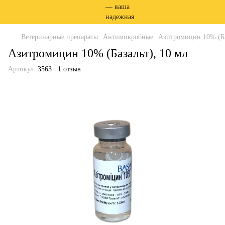
Ветеринарные препараты
Антимикробные
Азитромицин 10% (Ба
Азитромицин 10% (Базальт), 10 мл
Артикул:
3563
1 отзыв