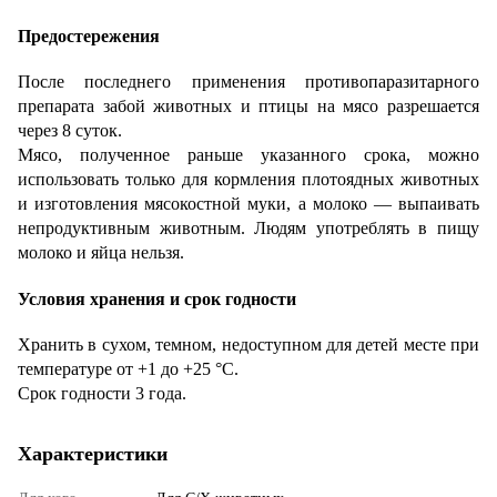
Предостережения
После последнего применения противопаразитарного
препарата забой животных и птицы на мясо разрешается
через 8 суток.
Мясо, полученное раньше указанного срока, можно
использовать только для кормления плотоядных животных
и изготовления мясокостной муки, а молоко — выпаивать
непродуктивным животным. Людям употреблять в пищу
молоко и яйца нельзя.
Условия хранения и срок годности
Хранить в сухом, темном, недоступном для детей месте при
температуре от +1 до +25 °С.
Срок годности 3 года.
Характеристики