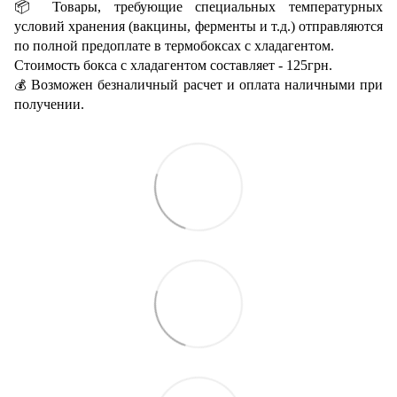
📦 Товары, требующие специальных температурных
условий хранения (вакцины, ферменты и т.д.) отправляются
по полной предоплате в термобоксах с хладагентом.
Стоимость бокса с хладагентом составляет - 125грн.
Возможен безналичный расчет и оплата наличными при
💰
получении.