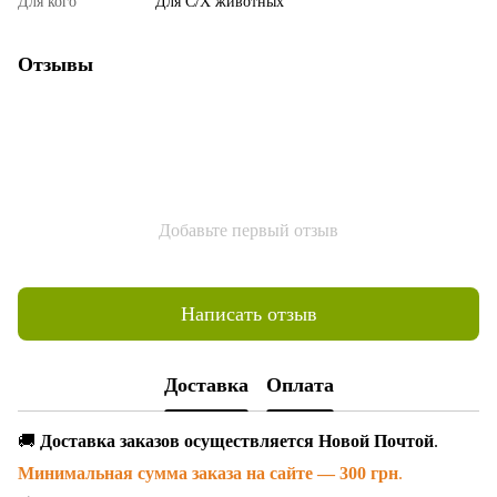
Для кого
Для С/Х животных
Отзывы
Добавьте первый отзыв
Написать отзыв
Доставка
Оплата
🚚
Доставка заказов осуществляется Новой Почтой
.
Минимальная сумма заказа на сайте — 300 грн
.