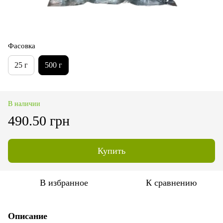
Фасовка
25 г
500 г
В наличии
490.50 грн
Купить
В избранное
К сравнению
Описание