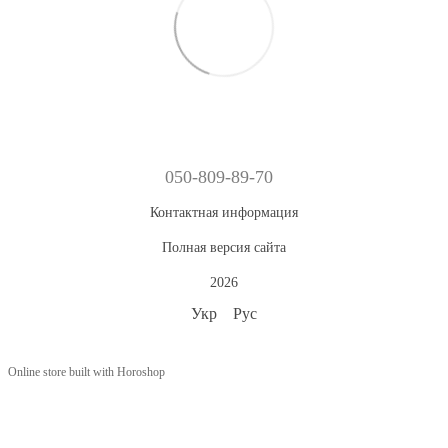
050-809-89-70
Контактная информация
Полная версия сайта
2026
Укр
Рус
Online store built with Horoshop