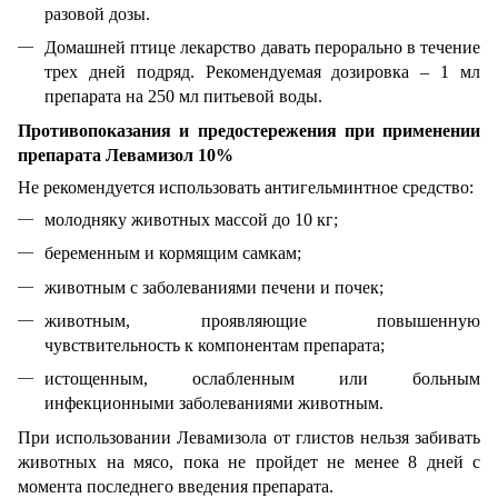
разовой дозы.
Домашней птице лекарство давать перорально в течение
трех дней подряд. Рекомендуемая дозировка – 1 мл
препарата на 250 мл питьевой воды.
Противопоказания и предостережения при применении
препарата Левамизол 10%
Не рекомендуется использовать антигельминтное средство:
молодняку животных массой до 10 кг;
беременным и кормящим самкам;
животным с заболеваниями печени и почек;
животным, проявляющие повышенную
чувствительность к компонентам препарата;
истощенным, ослабленным или больным
инфекционными заболеваниями животным.
При использовании Левамизола от глистов нельзя забивать
животных на мясо, пока не пройдет не менее 8 дней с
момента последнего введения препарата.