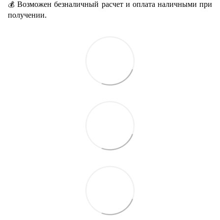
Возможен безналичный расчет и оплата наличными при
💰
получении.