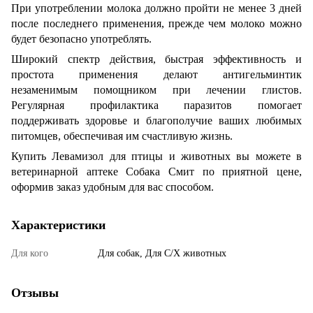
При употреблении молока должно пройти не менее 3 дней
после последнего применения, прежде чем молоко можно
будет безопасно употреблять.
Широкий спектр действия, быстрая эффективность и
простота применения делают антигельминтик
незаменимым помощником при лечении глистов.
Регулярная профилактика паразитов помогает
поддерживать здоровье и благополучие ваших любимых
питомцев, обеспечивая им счастливую жизнь.
Купить Левамизол для птицы и животных вы можете в
ветеринарной аптеке Собака Смит по приятной цене,
оформив заказ удобным для вас способом.
Характеристики
Для кого
Для собак, Для С/Х животных
Отзывы