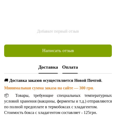
Добавьте первый отзыв
Написать отзыв
Доставка
Оплата
🚚
Доставка заказов осуществляется Новой Почтой
.
Минимальная сумма заказа на сайте — 300 грн
.
📦 Товары, требующие специальных температурных
условий хранения (вакцины, ферменты и т.д.) отправляются
по полной предоплате в термобоксах с хладагентом.
Стоимость бокса с хладагентом составляет - 125грн.