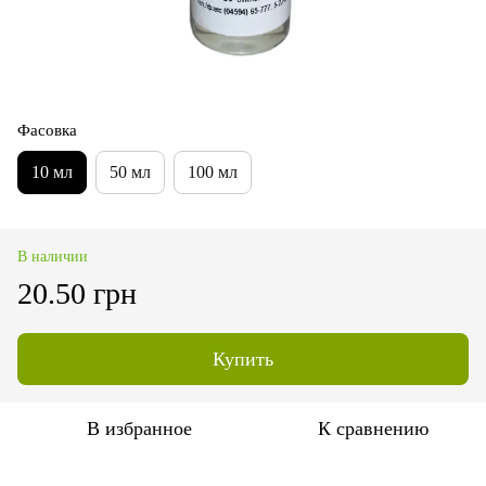
Фасовка
10 мл
50 мл
100 мл
В наличии
20.50 грн
Купить
В избранное
К сравнению