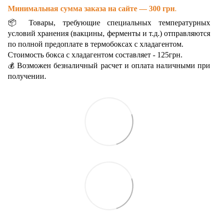
Минимальная сумма заказа на сайте — 300 грн
.
📦 Товары, требующие специальных температурных
условий хранения (вакцины, ферменты и т.д.) отправляются
по полной предоплате в термобоксах с хладагентом.
Стоимость бокса с хладагентом составляет - 125грн.
Возможен безналичный расчет и оплата наличными при
💰
получении.