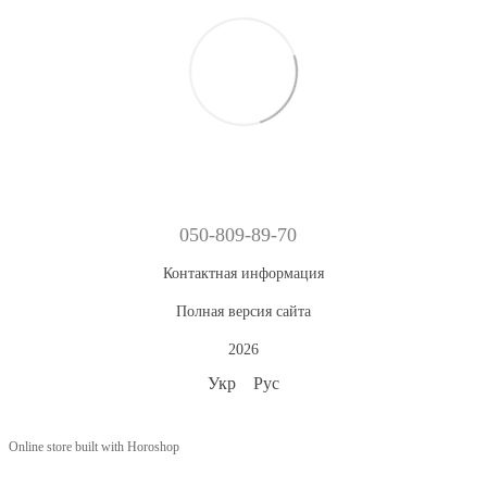
050-809-89-70
Контактная информация
Полная версия сайта
2026
Укр
Рус
Online store built with Horoshop