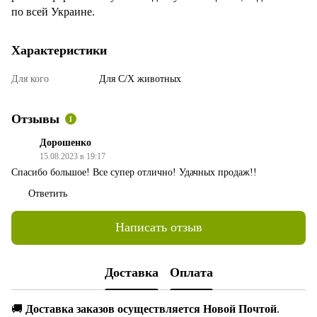
по всей Украине.
Характеристики
Для кого
Для С/Х животных
Отзывы
1
Дорошенко
15.08.2023 в 19:17
Спасибо большое! Все супер отлично! Удачных продаж!!
Ответить
Написать отзыв
Доставка
Оплата
🚚
Доставка заказов осуществляется Новой Почтой
.