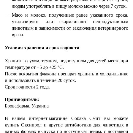
людям употреблять в пищу молоко можно через 7 суток.
Мясо и молоко, полученные ранее указанного срока,
утилизируют или скармливают непродуктивным
животным в зависимости от заключения ветеринарного
врача.
Условия хранения и срок годности
Хранить в сухом, темном, недоступном для детей месте при
температуре от +5 до +25 °С.
После вскрытия флакона препарат хранить в холодильнике
и использовать в течение 20 суток.
Срок годности 2 года.
Производитель:
Бровафарма, Украина
В нашем интернет-магазине Собака Смит вы можете
купить Оксипрол и другие антибиотики для животных в
разных формах выпуска по доступным ценам, с доставкой