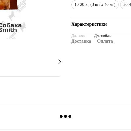
10-20 кг (3 шт х 40 мг)
20-4
Характеристики
Для кого
Для собак
Доставка
Оплата