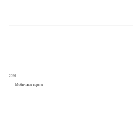
2026
Мобильная версия