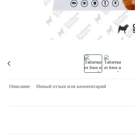
Описание
Новый отзыв или комментарий