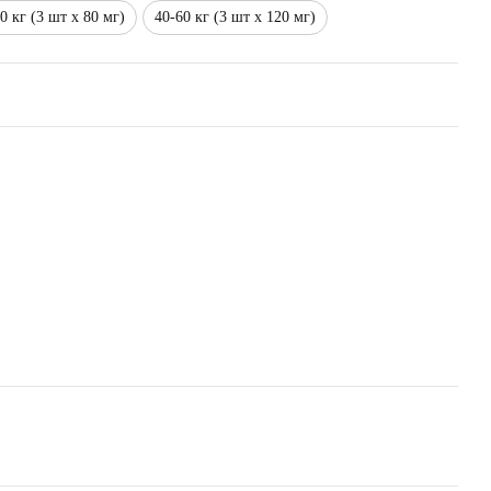
0 кг (3 шт х 80 мг)
40-60 кг (3 шт х 120 мг)