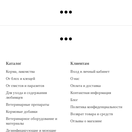
Каталог
Клиентам
Корма, лакомства
Вход в личный кабинет
От блох и клещей
О нас
От глистов и паразитов
Оплата и доставка
Для ухода и содержания
Контактная информация
любимцев
Блог
Ветеринарные препараты
Политика конфиденциальности
Кормовые добавки
Возврат товара и средств
Ветеринарное оборудование и
Отзывы о магазине
материалы
Дезинфицирующие и моющие