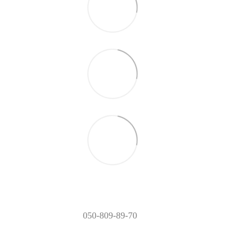
050-809-89-70