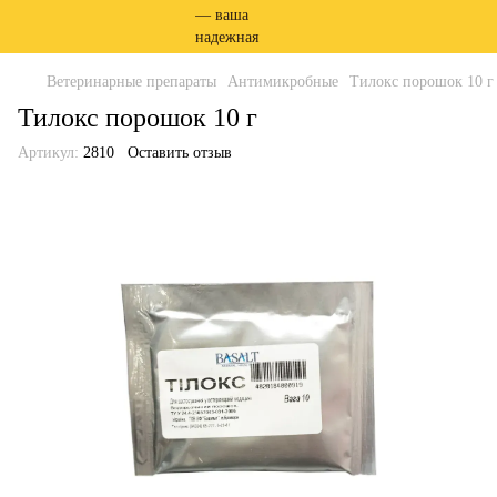
Ветеринарные препараты
Антимикробные
Тилокс порошок 10 г
Тилокс порошок 10 г
Артикул:
2810
Оставить отзыв