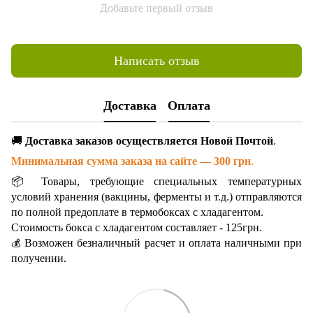
Добавьте первый отзыв
Написать отзыв
Доставка
Оплата
🚚
Доставка заказов осуществляется Новой Почтой
.
Минимальная сумма заказа на сайте — 300 грн
.
📦 Товары, требующие специальных температурных
условий хранения (вакцины, ферменты и т.д.) отправляются
по полной предоплате в термобоксах с хладагентом.
Стоимость бокса с хладагентом составляет - 125грн.
Возможен безналичный расчет и оплата наличными при
💰
получении.