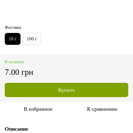
Фасовка
10 г
100 г
В наличии
7.00 грн
Купить
В избранное
К сравнению
Описание