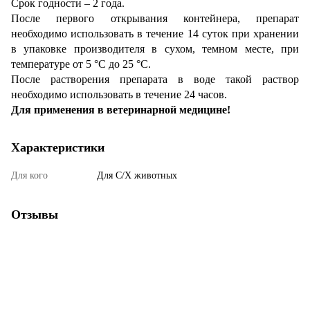
Срок годности – 2 года.
После первого открывания контейнера, препарат
необходимо использовать в течение 14 суток при хранении
в упаковке производителя в сухом, темном месте, при
температуре от 5 °C до 25 °C.
После растворения препарата в воде такой раствор
необходимо использовать в течение 24 часов.
Для применения в ветеринарной медицине!
Характеристики
Для кого
Для С/Х животных
Отзывы