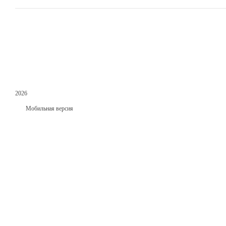
2026
Мобильная версия