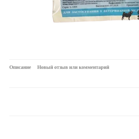
Описание
Новый отзыв или комментарий