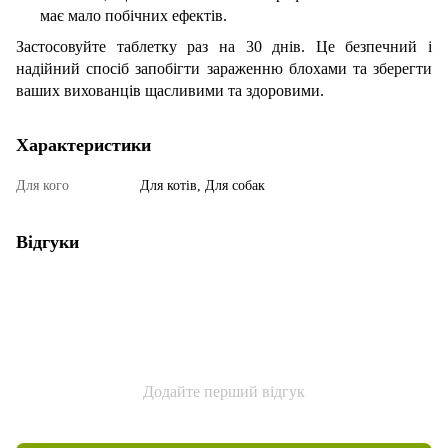
має мало побічних ефектів.
Застосовуйте таблетку раз на 30 днів. Це безпечний і
надійний спосіб запобігти зараженню блохами та зберегти
ваших вихованців щасливими та здоровими.
Характеристики
Для кого
Для котів, Для собак
Відгуки
Додайте перший відгук