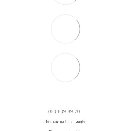
050-809-89-70
Контактна інформація