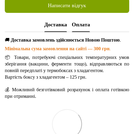
Написати відгук
Доставка
Оплата
🚚
Доставка замовлень здійснюється Новою Поштою
.
Мінімальна сума замовлення на сайті — 300 грн
.
📦 Товари, потребуючі спеціальних температурних умов
зберігання (вакцини, ферменти тощо), відправляються по
повній передплаті у термобоксах з хладагентом.
Вартість боксу з хладагентом – 125 грн.
💰 Можливий безготівковий розрахунок і оплата готівкою
при отриманні.