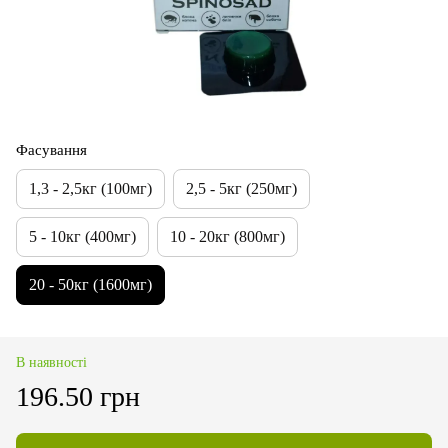
Фасування
1,3 - 2,5кг (100мг)
2,5 - 5кг (250мг)
5 - 10кг (400мг)
10 - 20кг (800мг)
20 - 50кг (1600мг)
В наявності
196.50 грн