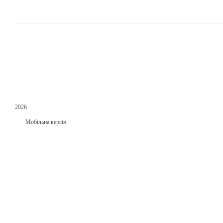
2026
Мобільна версія