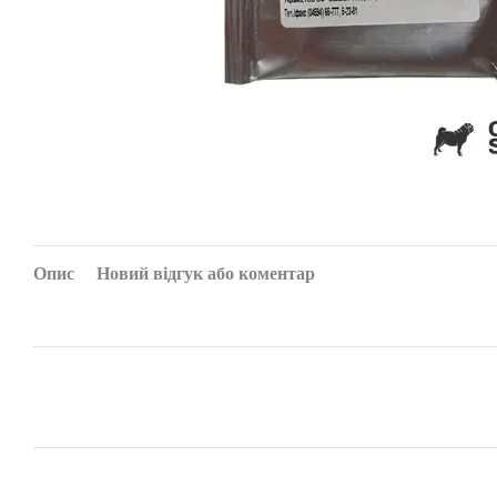
Опис
Новий відгук або коментар