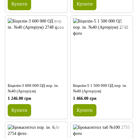
Купити
Купити
Біцилін-3 600 000 ОД пор. ін.
Біцилін-5 1 500 000 ОД пор. ін.
№40 (Артеріум)
№40 (Артеріум)
1 246.00 грн
1 466.00 грн
Купити
Купити