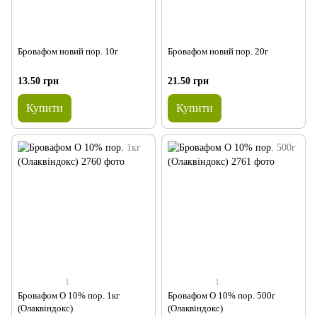
Бровафом новий пор. 10г
Бровафом новий пор. 20г
13.50 грн
21.50 грн
Купити
Купити
1
1
Бровафом О 10% пор. 1кг
Бровафом О 10% пор. 500г
(Олаквіндокс)
(Олаквіндокс)