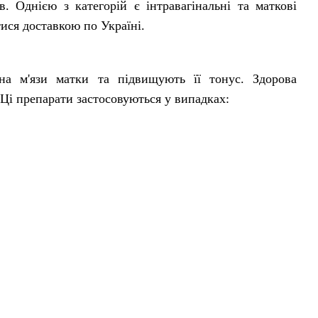
 Однією з категорій є інтравагінальні та маткові
ися доставкою по Україні.
 на м'язи матки та підвищують її тонус. Здорова
 Ці препарати застосовуються у випадках: