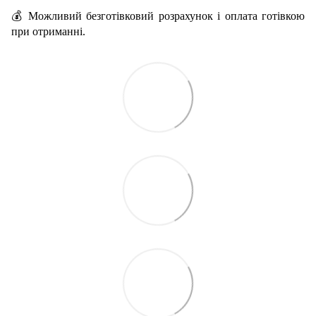
💰 Можливий безготівковий розрахунок і оплата готівкою
при отриманні.