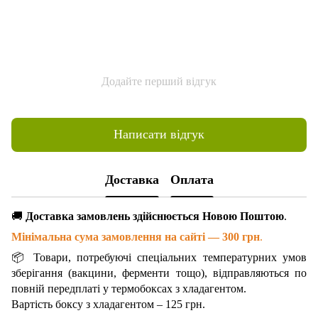
Додайте перший відгук
Написати відгук
Доставка
Оплата
🚚
Доставка замовлень здійснюється Новою Поштою
.
Мінімальна сума замовлення на сайті — 300 грн
.
📦 Товари, потребуючі спеціальних температурних умов
зберігання (вакцини, ферменти тощо), відправляються по
повній передплаті у термобоксах з хладагентом.
Вартість боксу з хладагентом – 125 грн.