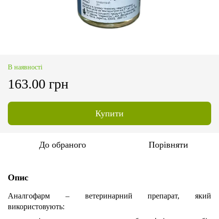
В наявності
163.00 грн
Купити
До обраного
Порівняти
Опис
Аналгофарм – ветеринарний препарат, який
використовують: