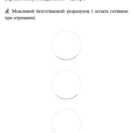
💰 Можливий безготівковий розрахунок і оплата готівкою
при отриманні.