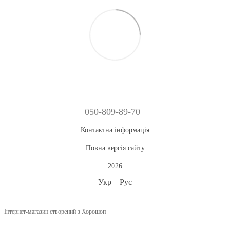
050-809-89-70
Контактна інформація
Повна версія сайту
2026
Укр
Рус
Інтернет-магазин створений з Хорошоп