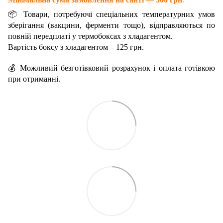
📦 Товари, потребуючі спеціальних температурних умов
зберігання (вакцини, ферменти тощо), відправляються по
повній передплаті у термобоксах з хладагентом.
Вартість боксу з хладагентом – 125 грн.
💰 Можливий безготівковий розрахунок і оплата готівкою
при отриманні.