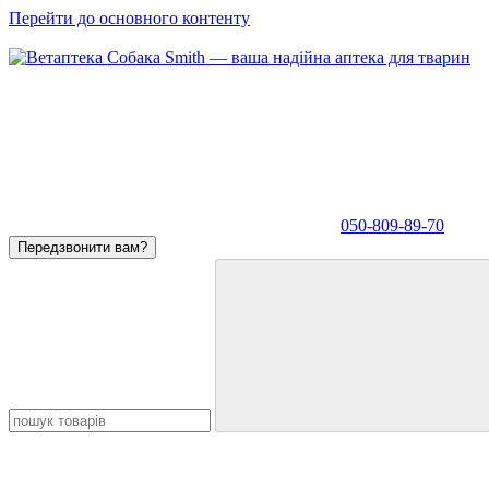
Перейти до основного контенту
050-809-89-70
Передзвонити вам?