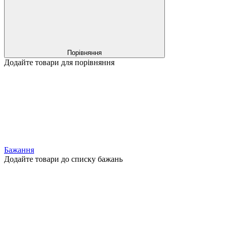
Порівняння
Додайте товари для порівняння
Бажання
Додайте товари до списку бажань