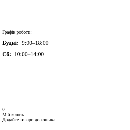
Графік роботи:
Будні:
9:00–18:00
Сб:
10:00–14:00
0
Мій кошик
Додайте товари до кошика