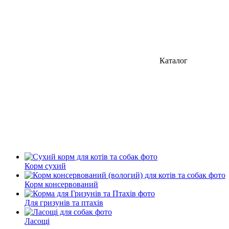
Каталог
Корм сухий
Корм консервований
Для гризунів та птахів
Ласощі