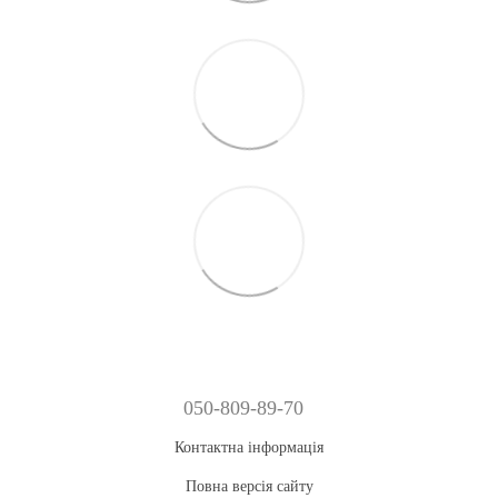
050-809-89-70
Контактна інформація
Повна версія сайту