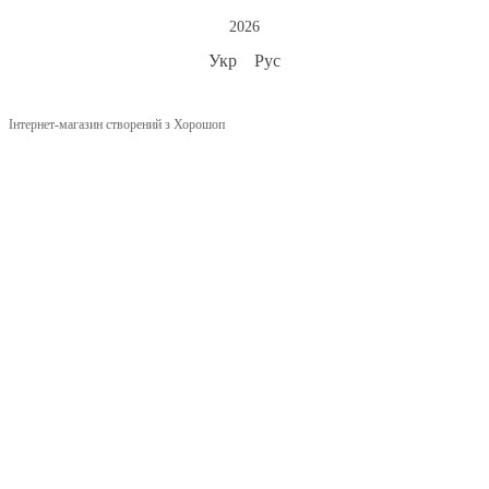
2026
Укр
Рус
Інтернет-магазин створений з Хорошоп