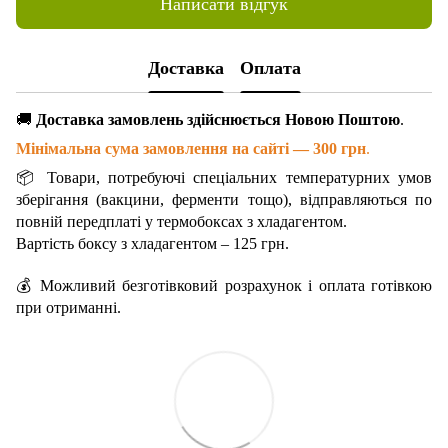
Написати відгук
Доставка
Оплата
🚚
Доставка замовлень здійснюється Новою Поштою
.
Мінімальна сума замовлення на сайті — 300 грн
.
📦 Товари, потребуючі спеціальних температурних умов
зберігання (вакцини, ферменти тощо), відправляються по
повній передплаті у термобоксах з хладагентом.
Вартість боксу з хладагентом – 125 грн.
💰 Можливий безготівковий розрахунок і оплата готівкою
при отриманні.