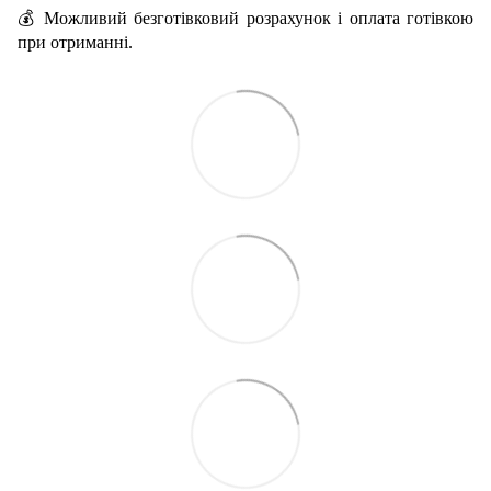
💰 Можливий безготівковий розрахунок і оплата готівкою
при отриманні.