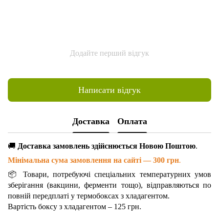
Додайте перший відгук
Написати відгук
Доставка
Оплата
🚚
Доставка замовлень здійснюється Новою Поштою
.
Мінімальна сума замовлення на сайті — 300 грн
.
📦 Товари, потребуючі спеціальних температурних умов
зберігання (вакцини, ферменти тощо), відправляються по
повній передплаті у термобоксах з хладагентом.
Вартість боксу з хладагентом – 125 грн.