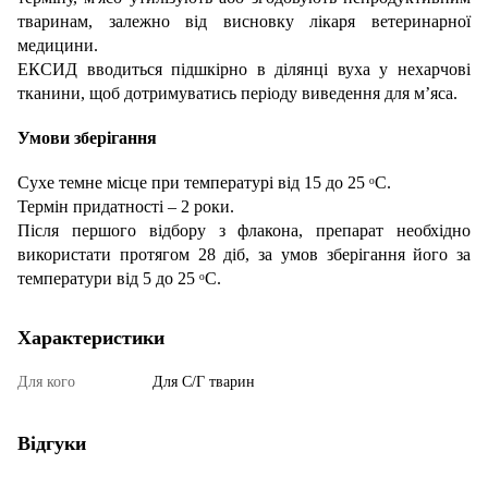
тваринам, залежно від висновку лікаря ветеринарної
медицини.
ЕКСИД вводиться підшкірно в ділянці вуха у нехарчові
тканини, щоб дотримуватись періоду виведення для м’яса.
Умови зберігання
Сухе темне місце при температурі від 15 до 25 ᵒС.
Термін придатності – 2 роки.
Після першого відбору з флакона, препарат необхідно
використати протягом 28 діб, за умов зберігання його за
температури від 5 до 25 ᵒС.
Характеристики
Для кого
Для С/Г тварин
Відгуки