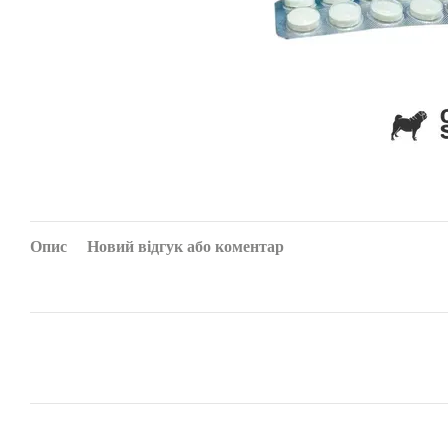
Опис
Новий відгук або коментар