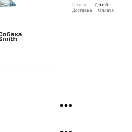
Для кого
Для собак
Доставка
Оплата