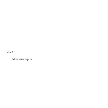
2026
Мобільна версія