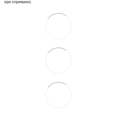
при отриманні.