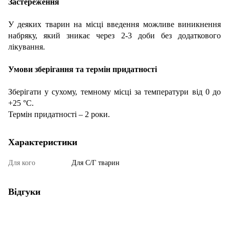
Застереження
У деяких тварин на місці введення можливе виникнення
набряку, який зникає через 2-3 доби без додаткового
лікування.
Умови зберігання та термін придатності
Зберігати у сухому, темному місці за температури від 0 до
+25 °С.
Термін придатності – 2 роки.
Характеристики
Для кого
Для С/Г тварин
Відгуки