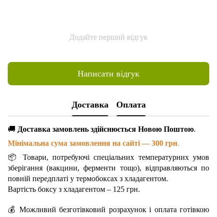
Додайте перший відгук
Написати відгук
Доставка
Оплата
🚚
Доставка замовлень здійснюється Новою Поштою
.
Мінімальна сума замовлення на сайті — 300 грн
.
📦 Товари, потребуючі спеціальних температурних умов
зберігання (вакцини, ферменти тощо), відправляються по
повній передплаті у термобоксах з хладагентом.
Вартість боксу з хладагентом – 125 грн.
💰 Можливий безготівковий розрахунок і оплата готівкою