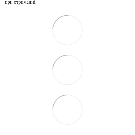
при отриманні.