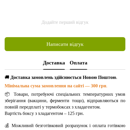
Додайте перший відгук
Написати відгук
Доставка
Оплата
🚚
Доставка замовлень здійснюється Новою Поштою
.
Мінімальна сума замовлення на сайті — 300 грн
.
📦 Товари, потребуючі спеціальних температурних умов
зберігання (вакцини, ферменти тощо), відправляються по
повній передплаті у термобоксах з хладагентом.
Вартість боксу з хладагентом – 125 грн.
💰 Можливий безготівковий розрахунок і оплата готівкою