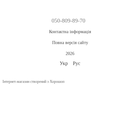
050-809-89-70
Контактна інформація
Повна версія сайту
2026
Укр
Рус
Інтернет-магазин створений з Хорошоп