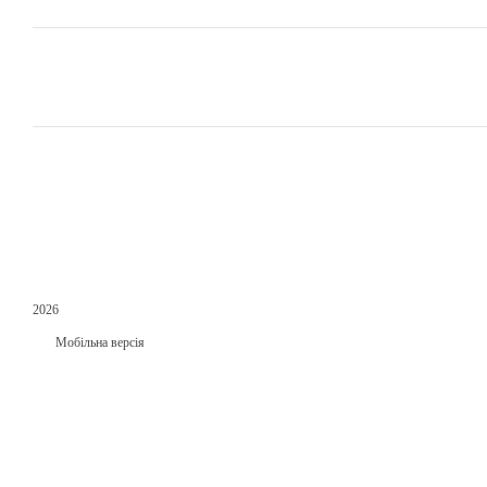
2026
Мобільна версія