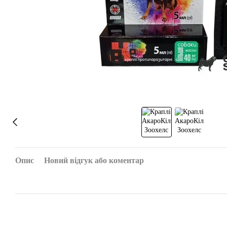
Опис
Новий відгук або коментар