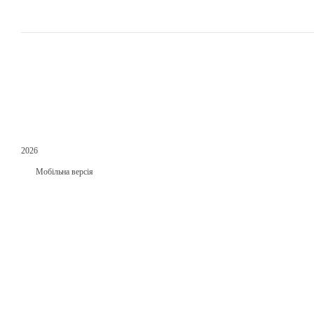
2026
Мобільна версія