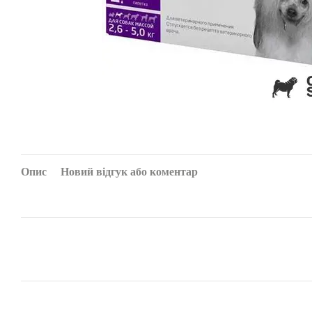
Опис
Новий відгук або коментар