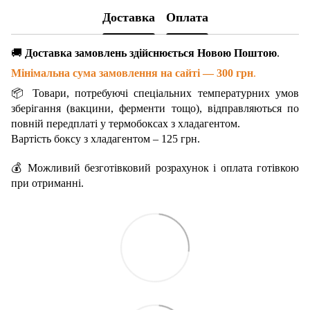
Доставка
Оплата
🚚
Доставка замовлень здійснюється Новою Поштою
.
Мінімальна сума замовлення на сайті — 300 грн
.
📦 Товари, потребуючі спеціальних температурних умов
зберігання (вакцини, ферменти тощо), відправляються по
повній передплаті у термобоксах з хладагентом.
Вартість боксу з хладагентом – 125 грн.
💰 Можливий безготівковий розрахунок і оплата готівкою
при отриманні.