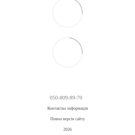
050-809-89-70
Контактна інформація
Повна версія сайту
2026