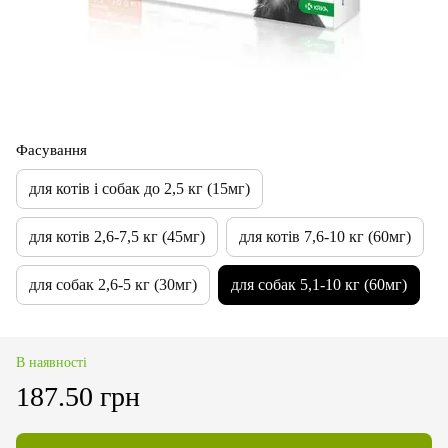
Фасування
для котів і собак до 2,5 кг (15мг)
для котів 2,6-7,5 кг (45мг)
для котів 7,6-10 кг (60мг)
для собак 2,6-5 кг (30мг)
для собак 5,1-10 кг (60мг)
В наявності
187.50 грн