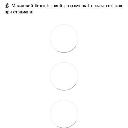
💰 Можливий безготівковий розрахунок і оплата готівкою
при отриманні.