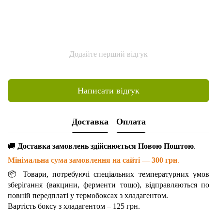
Додайте перший відгук
Написати відгук
Доставка
Оплата
🚚
Доставка замовлень здійснюється Новою Поштою
.
Мінімальна сума замовлення на сайті — 300 грн
.
📦 Товари, потребуючі спеціальних температурних умов
зберігання (вакцини, ферменти тощо), відправляються по
повній передплаті у термобоксах з хладагентом.
Вартість боксу з хладагентом – 125 грн.