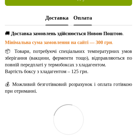
Доставка
Оплата
🚚
Доставка замовлень здійснюється Новою Поштою
.
Мінімальна сума замовлення на сайті — 300 грн
.
📦 Товари, потребуючі спеціальних температурних умов
зберігання (вакцини, ферменти тощо), відправляються по
повній передплаті у термобоксах з хладагентом.
Вартість боксу з хладагентом – 125 грн.
💰 Можливий безготівковий розрахунок і оплата готівкою
при отриманні.