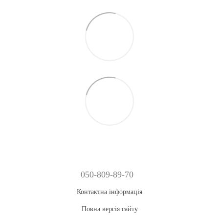
050-809-89-70
Контактна інформація
Повна версія сайту