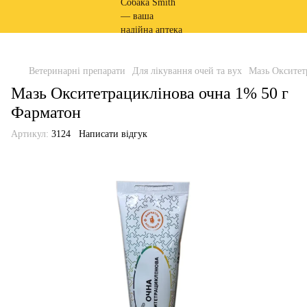
Ветеринарні препарати
Для лікування очей та вух
Мазь Окситет
Мазь Окситетрациклінова очна 1% 50 г
Фарматон
Артикул:
3124
Написати відгук