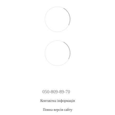
050-809-89-70
Контактна інформація
Повна версія сайту