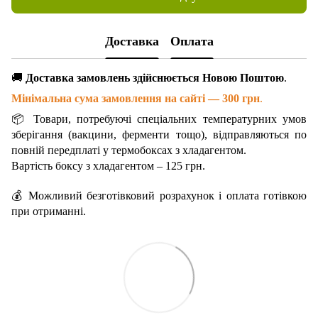
Доставка
Оплата
🚚
Доставка замовлень здійснюється Новою Поштою
.
Мінімальна сума замовлення на сайті — 300 грн
.
📦 Товари, потребуючі спеціальних температурних умов
зберігання (вакцини, ферменти тощо), відправляються по
повній передплаті у термобоксах з хладагентом.
Вартість боксу з хладагентом – 125 грн.
💰 Можливий безготівковий розрахунок і оплата готівкою
при отриманні.