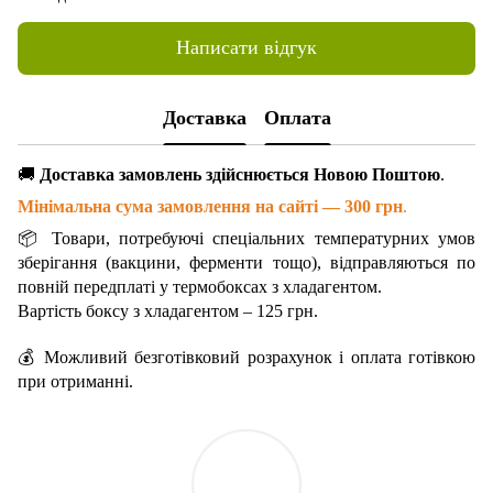
Написати відгук
Доставка
Оплата
🚚
Доставка замовлень здійснюється Новою Поштою
.
Мінімальна сума замовлення на сайті — 300 грн
.
📦 Товари, потребуючі спеціальних температурних умов
зберігання (вакцини, ферменти тощо), відправляються по
повній передплаті у термобоксах з хладагентом.
Вартість боксу з хладагентом – 125 грн.
💰 Можливий безготівковий розрахунок і оплата готівкою
при отриманні.