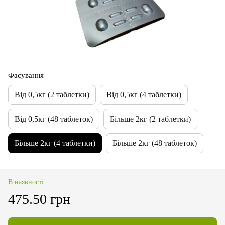
Фасування
Від 0,5кг (2 таблетки)
Від 0,5кг (4 таблетки)
Від 0,5кг (48 таблеток)
Більше 2кг (2 таблетки)
Більше 2кг (4 таблетки)
Більше 2кг (48 таблеток)
В наявності
475.50 грн