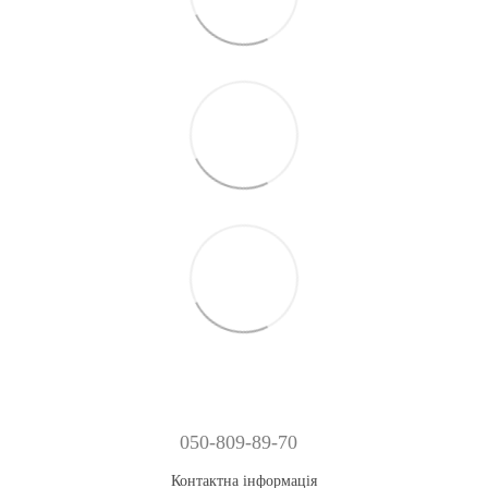
050-809-89-70
Контактна інформація