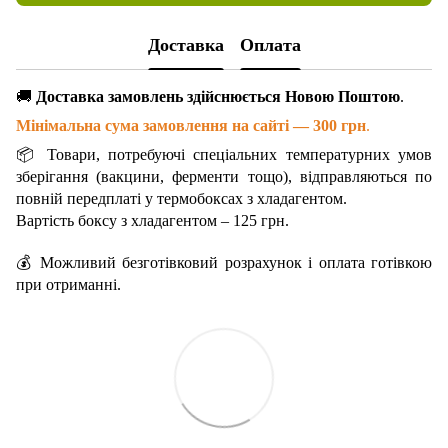
Доставка
Оплата
🚚
Доставка замовлень здійснюється Новою Поштою
.
Мінімальна сума замовлення на сайті — 300 грн
.
📦 Товари, потребуючі спеціальних температурних умов
зберігання (вакцини, ферменти тощо), відправляються по
повній передплаті у термобоксах з хладагентом.
Вартість боксу з хладагентом – 125 грн.
💰 Можливий безготівковий розрахунок і оплата готівкою
при отриманні.