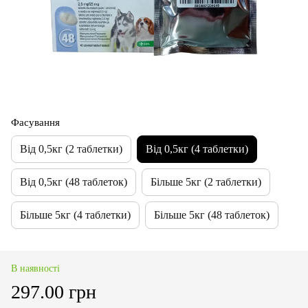
Фасування
Від 0,5кг (2 таблетки)
Від 0,5кг (4 таблетки)
Від 0,5кг (48 таблеток)
Більше 5кг (2 таблетки)
Більше 5кг (4 таблетки)
Більше 5кг (48 таблеток)
В наявності
297.00 грн