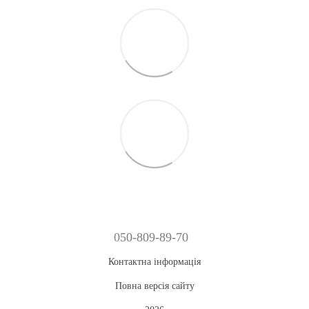
050-809-89-70
Контактна інформація
Повна версія сайту