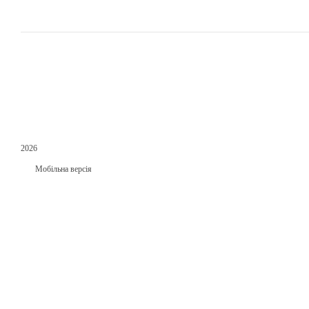
2026
Мобільна версія