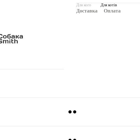
Для кого
Для котів
Доставка
Оплата