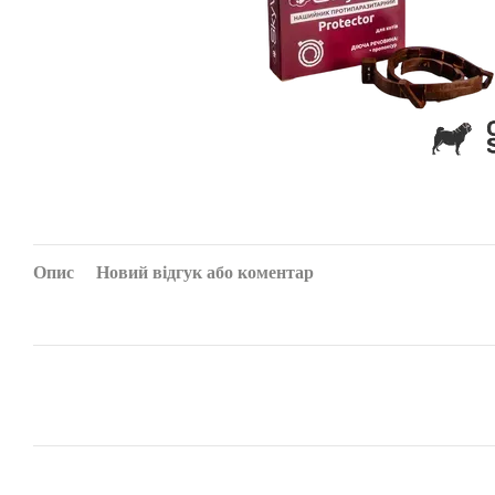
Опис
Новий відгук або коментар