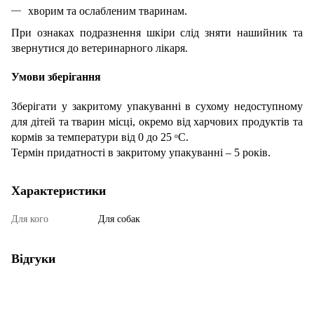
хворим та ослабленим тваринам.
При ознаках подразнення шкіри слід зняти нашийник та
звернутися до ветеринарного лікаря.
Умови зберігання
Зберігати у закритому упакуванні в сухому недоступному
для дітей та тварин місці, окремо від харчових продуктів та
кормів за температури від 0 до 25 ᵒС.
Термін придатності в закритому упакуванні – 5 років.
Характеристики
Для кого
Для собак
Відгуки