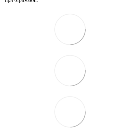
при отриманні.