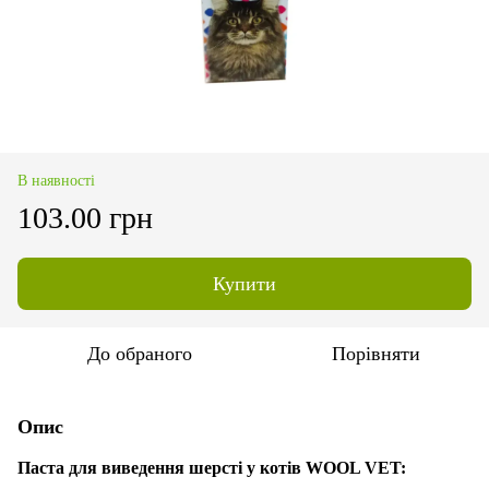
В наявності
103.00 грн
Купити
До обраного
Порівняти
Опис
Паста для виведення шерсті у котів WOOL VET: