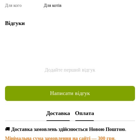
Для кого
Для котів
Відгуки
Додайте перший відгук
Написати відгук
Доставка
Оплата
🚚
Доставка замовлень здійснюється Новою Поштою
.
Мінімальна сума замовлення на сайті — 300 грн
.