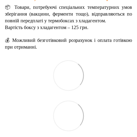
📦 Товари, потребуючі спеціальних температурних умов
зберігання (вакцини, ферменти тощо), відправляються по
повній передплаті у термобоксах з хладагентом.
Вартість боксу з хладагентом – 125 грн.
💰 Можливий безготівковий розрахунок і оплата готівкою
при отриманні.