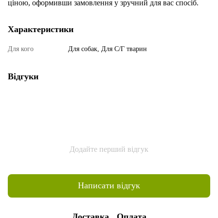
ціною, оформивши замовлення у зручний для вас спосіб.
Характеристики
Для кого
Для собак, Для С/Г тварин
Відгуки
Додайте перший відгук
Написати відгук
Доставка
Оплата