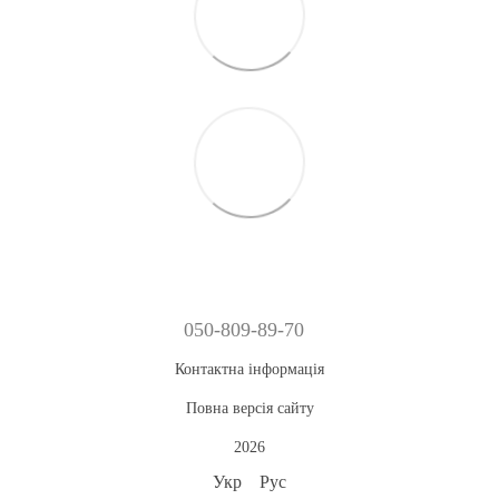
050-809-89-70
Контактна інформація
Повна версія сайту
2026
Укр
Рус