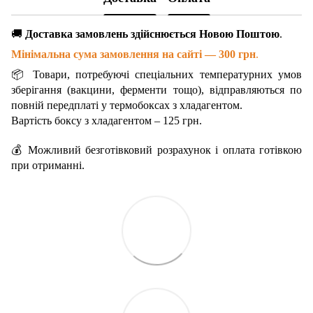
🚚
Доставка замовлень здійснюється Новою Поштою
.
Мінімальна сума замовлення на сайті — 300 грн
.
📦 Товари, потребуючі спеціальних температурних умов
зберігання (вакцини, ферменти тощо), відправляються по
повній передплаті у термобоксах з хладагентом.
Вартість боксу з хладагентом – 125 грн.
💰 Можливий безготівковий розрахунок і оплата готівкою
при отриманні.