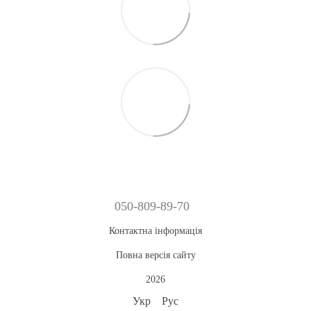
050-809-89-70
Контактна інформація
Повна версія сайту
2026
Укр
Рус