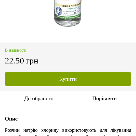
В наявності
22.50 грн
Купити
До обраного
Порівняти
Опис
Розчин натрію хлориду використовують для лікування