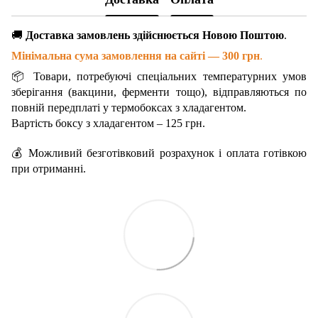
🚚
Доставка замовлень здійснюється Новою Поштою
.
Мінімальна сума замовлення на сайті — 300 грн
.
📦 Товари, потребуючі спеціальних температурних умов
зберігання (вакцини, ферменти тощо), відправляються по
повній передплаті у термобоксах з хладагентом.
Вартість боксу з хладагентом – 125 грн.
💰 Можливий безготівковий розрахунок і оплата готівкою
при отриманні.