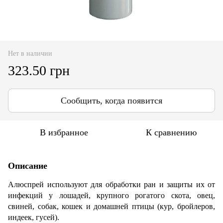
Нет в наличии
323.50 грн
Сообщить, когда появится
В избранное
К сравнению
Описание
Алюспрей используют для обработки ран и защиты их от
инфекций у лошадей, крупного рогатого скота, овец,
свиней, собак, кошек и домашней птицы (кур, бройлеров,
индеек, гусей).