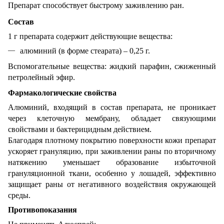
Препарат способствует быстрому заживлению ран.
Состав
1 г препарата содержит действующие вещества:
алюминий (в форме стеарата) – 0,25 г.
Вспомогательные вещества: жидкий парафин, сжиженный
петролейный эфир.
Фармакологические свойства
Алюминий, входящий в состав препарата, не проникает
через клеточную мембрану, обладает связующими
свойствами и бактерицидным действием.
Благодаря плотному покрытию поверхности кожи препарат
ускоряет грануляцию, при заживлении раны по вторичному
натяжению уменьшает образование избыточной
грануляционной ткани, особенно у лошадей, эффективно
защищает раны от негативного воздействия окружающей
среды.
Противопоказания