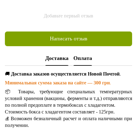
Добавьте первый отзыв
Написать отзыв
Доставка
Оплата
🚚
Доставка заказов осуществляется Новой Почтой
.
Минимальная сумма заказа на сайте — 300 грн
.
📦 Товары, требующие специальных температурных
условий хранения (вакцины, ферменты и т.д.) отправляются
по полной предоплате в термобоксах с хладагентом.
Стоимость бокса с хладагентом составляет - 125грн.
Возможен безналичный расчет и оплата наличными при
💰
получении.