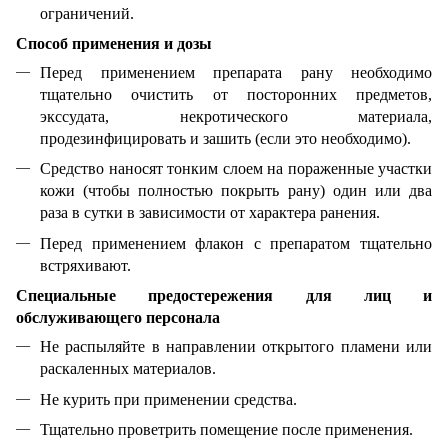
ограничений.
Способ применения и дозы
Перед применением препарата рану необходимо
тщательно очистить от посторонних предметов,
экссудата, некротического материала,
продезинфицировать и зашить (если это необходимо).
Средство наносят тонким слоем на пораженные участки
кожи (чтобы полностью покрыть рану) один или два
раза в сутки в зависимости от характера ранения.
Перед применением флакон с препаратом тщательно
встряхивают.
Специальные предостережения для лиц и
обслуживающего персонала
Не распыляйте в направлении открытого пламени или
раскаленных материалов.
Не курить при применении средства.
Тщательно проветрить помещение после применения.