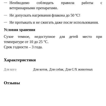
Необходимо соблюдать правила работы с
ветеринарными препаратами.
Не допускать нагревания флакона до 50 ºС!
Не протыкать и не сжигать даже после использования.
Условия хранения
Сухое темное, недоступное для детей место при
температуре от 10 до 25 °С.
Срок годности – 3 года.
Характеристики
Для кого
Для котов, Для собак, Для С/Х животных
Отзывы