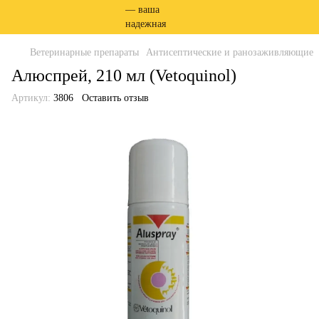
Ветеринарные препараты
Антисептические и ранозаживляющие
Алюспрей, 210 мл (Vetoquinol)
Артикул:
3806
Оставить отзыв