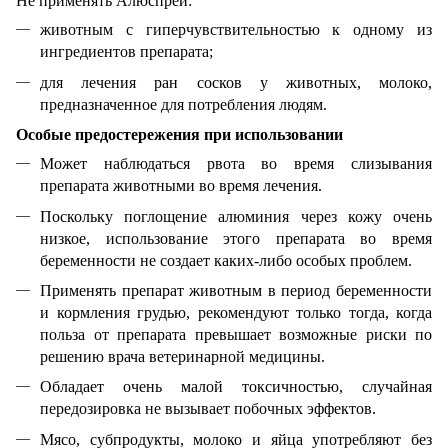
Не применять Алюспрей:
животным с гиперчувствительностью к одному из
ингредиентов препарата;
для лечения ран сосков у животных, молоко,
предназначенное для потребления людям.
Особые предостережения при использовании
Может наблюдаться рвота во время слизывания
препарата животными во время лечения.
Поскольку поглощение алюминия через кожу очень
низкое, использование этого препарата во время
беременности не создает каких-либо особых проблем.
Применять препарат животным в период беременности
и кормления грудью, рекомендуют только тогда, когда
польза от препарата превышает возможные риски по
решению врача ветеринарной медицины.
Обладает очень малой токсичностью, случайная
передозировка не вызывает побочных эффектов.
Мясо, субпродукты, молоко и яйца употребляют без