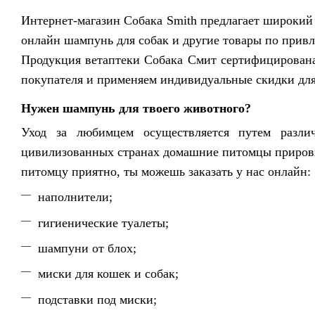
Интернет-магазин Собака Smith предлагает широкий
онлайн шампунь для собак и другие товары по прив
Продукция ветаптеки Собака Смит сертифицирована
покупателя и применяем индивидуальные скидки для
Нужен шампунь для твоего животного?
Уход за любимцем осуществляется путем разли
цивилизованных странах домашние питомцы прировнен
питомцу приятно, ты можешь заказать у нас онлайн:
наполнители;
гигиенические туалеты;
шампуни от блох;
миски для кошек и собак;
подставки под миски;