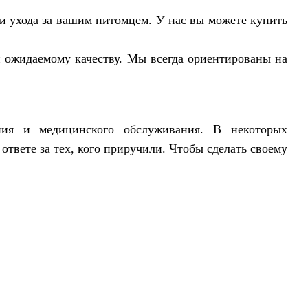
и ухода за вашим питомцем. У нас вы можете купить
 ожидаемому качеству. Мы всегда ориентированы на
ния и медицинского обслуживания. В некоторых
твете за тех, кого приручили. Чтобы сделать своему