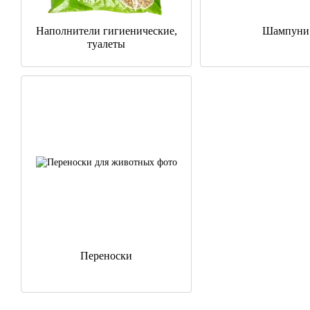
Наполнители гигиенические,
Шампуни
туалеты
Переноски