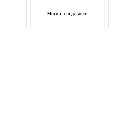
Миски и подставки