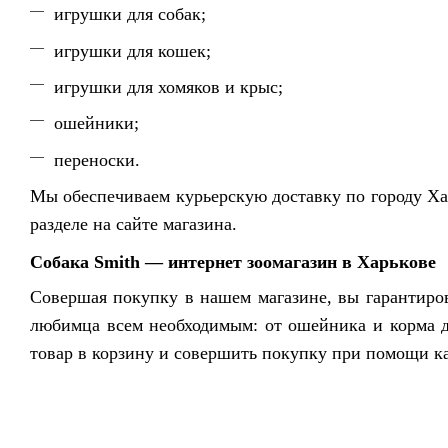
игрушки для собак;
игрушки для кошек;
игрушки для хомяков и крыс;
ошейники;
переноски.
Мы обеспечиваем курьерскую доставку по городу Хар
разделе на сайте магазина.
Собака Smith — интернет зоомагазин в Харькове
Совершая покупку в нашем магазине, вы гарантир
любимца всем необходимым: от ошейника и корма д
товар в корзину и совершить покупку при помощи к