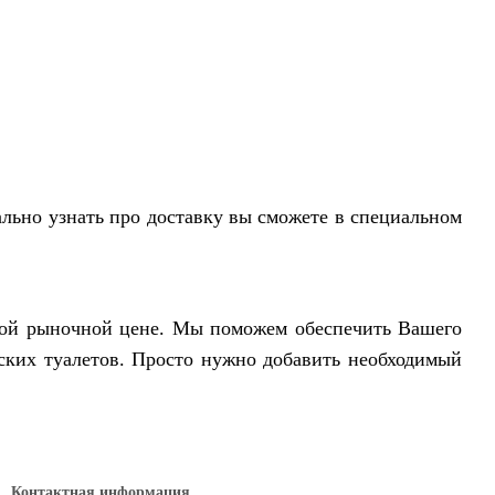
ально узнать про доставку вы сможете в специальном
ной рыночной цене. Мы поможем обеспечить Вашего
ских туалетов. Просто нужно добавить необходимый
Контактная информация