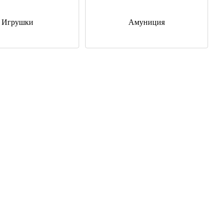
Игрушки
Амуниция