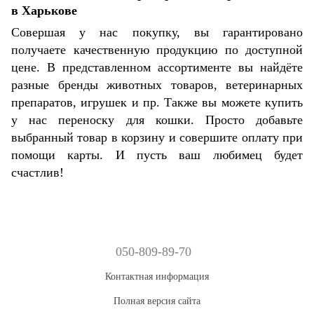
в Харькове
Совершая у нас покупку, вы гарантировано
получаете качественную продукцию по доступной
цене. В представленном ассортименте вы найдёте
разные бренды животных товаров, ветеринарных
препаратов, игрушек и пр. Также вы можете купить
у нас переноску для кошки. Просто добавьте
выбранный товар в корзину и совершите оплату при
помощи карты. И пусть ваш любимец будет
счастлив!
050-809-89-70
Контактная информация
Полная версия сайта