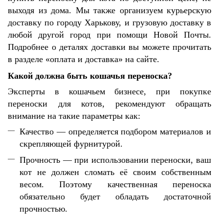
выходя из дома. Мы также организуем курьерскую
доставку по городу Харькову, и грузовую доставку в
любой другой город при помощи Новой Почты.
Подробнее о деталях доставки вы можете прочитать
в разделе «оплата и доставка» на сайте.
Какой должна быть кошачья переноска?
Эксперты в кошачьем бизнесе, при покупке
переноски для котов, рекомендуют обращать
внимание на такие параметры как:
Качество — определяется подбором материалов и
скрепляющей фурнитурой.
Прочность — при использовании переноски, ваш
кот не должен сломать её своим собственным
весом. Поэтому качественная переноска
обязательно будет обладать достаточной
прочностью.