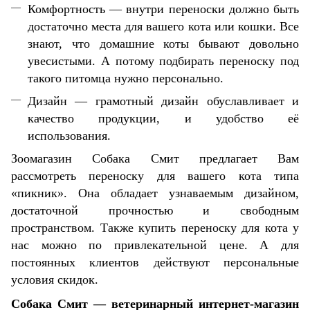
Комфортность — внутри переноски должно быть
достаточно места для вашего кота или кошки. Все
знают, что домашние коты бывают довольно
увесистыми. А потому подбирать переноску под
такого питомца нужно персонально.
Дизайн — грамотный дизайн обуславливает и
качество продукции, и удобство её
использования.
Зоомагазин Собака Смит предлагает Вам
рассмотреть переноску для вашего кота типа
«пикник». Она обладает узнаваемым дизайном,
достаточной прочностью и свободным
пространством. Также купить переноску для кота у
нас можно по привлекательной цене. А для
постоянных клиентов действуют персональные
условия скидок.
Собака Смит — ветеринарный интернет-магазин