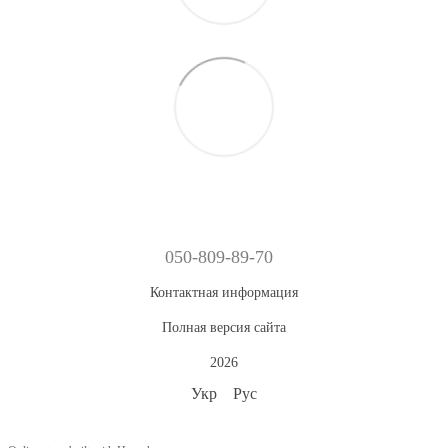
050-809-89-70
Контактная информация
Полная версия сайта
2026
Укр
Рус