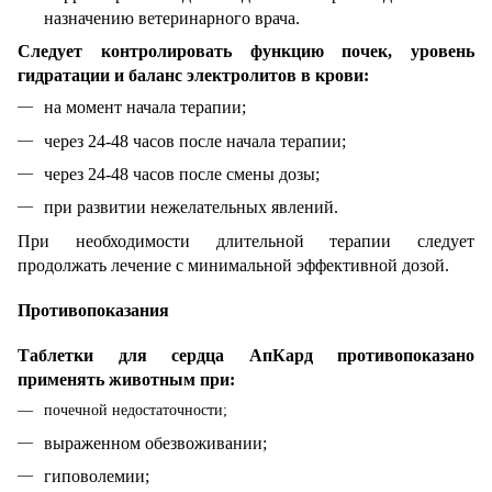
назначению ветеринарного врача.
Следует контролировать функцию почек, уровень
гидратации и баланс электролитов в крови:
на момент начала терапии;
через 24-48 часов после начала терапии;
через 24-48 часов после смены дозы;
при развитии нежелательных явлений.
При необходимости длительной терапии следует
продолжать лечение с минимальной эффективной дозой.
Противопоказания
Таблетки для сердца АпКард противопоказано
применять животным при:
почечной недостаточности;
выраженном обезвоживании;
гиповолемии;