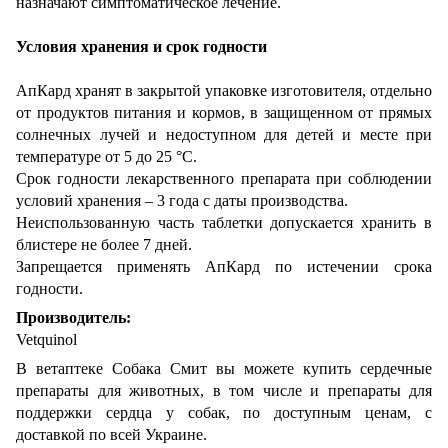
назначают симптоматическое лечение.
Условия хранения и срок годности
АпКард хранят в закрытой упаковке изготовителя, отдельно
от продуктов питания и кормов, в защищенном от прямых
солнечных лучей и недоступном для детей и месте при
температуре от 5 до 25 °С.
Срок годности лекарственного препарата при соблюдении
условий хранения – 3 года с даты производства.
Неиспользованную часть таблетки допускается хранить в
блистере не более 7 дней.
Запрещается применять АпКард по истечении срока
годности.
Производитель:
Vetquinol
В ветаптеке Собака Смит вы можете купить сердечные
препараты для животных, в том числе и препараты для
поддержки сердца у собак, по доступным ценам, с
доставкой по всей Украине.