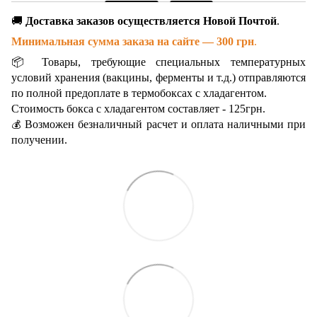
🚚
Доставка заказов осуществляется Новой Почтой
.
Минимальная сумма заказа на сайте — 300 грн
.
📦 Товары, требующие специальных температурных
условий хранения (вакцины, ферменты и т.д.) отправляются
по полной предоплате в термобоксах с хладагентом.
Стоимость бокса с хладагентом составляет - 125грн.
Возможен безналичный расчет и оплата наличными при
💰
получении.