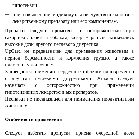
гипотензии;
при повышенной индивидуальной чувствительности к
лекарственному препарату или его компонентам.
Препарат следует применять с осторожностью при
сахарном диабете и собакам, которым раньше назначались
высокие дозы другого петлевого диуретика.
UpCard не предназначен для применения животным в
период беременности и кормления грудью, а также
племенным животным.
Запрещается применять сердечные таблетки одновременно
с другими петлевыми диуретиками. Апкард следует
назначать с осторожностью при применении
гипотензивных лекарственных препаратов.
Препарат не предназначен для применения продуктивным
животным.
Особенности применения
Следует избегать пропуска приема очередной дозы