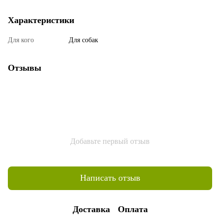
Характеристики
Для кого
Для собак
Отзывы
Добавьте первый отзыв
Написать отзыв
Доставка
Оплата