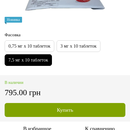
Новинка
Фасовка
0,75 мг х 10 таблеток
3 мг х 10 таблеток
7,5 мг х 10 таблеток
В наличии
795.00 грн
Купить
В избранное
К сравнению