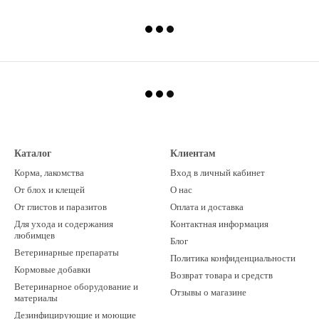
Каталог
Клиентам
Корма, лакомства
Вход в личный кабинет
От блох и клещей
О нас
От глистов и паразитов
Оплата и доставка
Для ухода и содержания
Контактная информация
любимцев
Блог
Ветеринарные препараты
Политика конфиденциальности
Кормовые добавки
Возврат товара и средств
Ветеринарное оборудование и
Отзывы о магазине
материалы
Дезинфицирующие и моющие