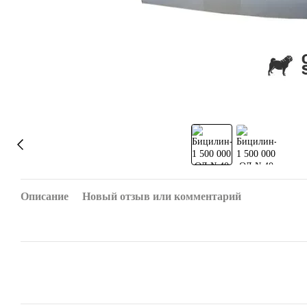
Описание
Новый отзыв или комментарий