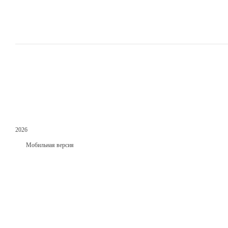
2026
Мобильная версия