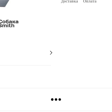
Доставка
Оплата