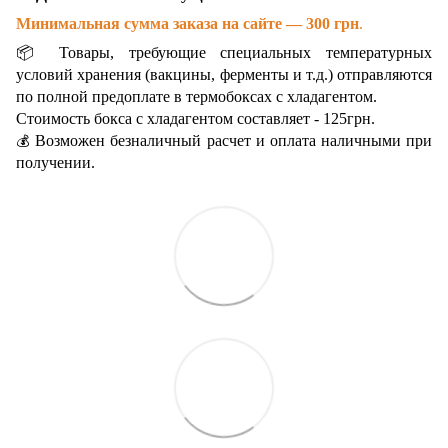
Минимальная сумма заказа на сайте — 300 грн
.
📦 Товары, требующие специальных температурных
условий хранения (вакцины, ферменты и т.д.) отправляются
по полной предоплате в термобоксах с хладагентом.
Стоимость бокса с хладагентом составляет - 125грн.
Возможен безналичный расчет и оплата наличными при
💰
получении.