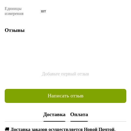
Единицы
шт
измерения
Отзывы
Добавьте первый отзыв
Написать отзыв
Доставка
Оплата
🚚
Доставка заказов осуществляется Новой Почтой
.