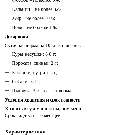
Кальций – не более 32%;
Жир – не более 10%;
Вода – не больше 1%.
Дозировка
Суточная норма на 10 кг живого веса:
Куры-несушки: 6-8 г;
Поросята, свиньи: 2 г;
Кролики, нутрии: 5 г;
Собаки: 5-7 г;
Цыплята: 3-5 г на 1 кг корма.
Условия хранения и срок годности
Хранить в сухом и прохладном месте.
Срок годности – 6 месяцев.
Характеристики