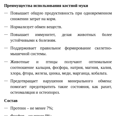
Преимущества использования костной муки
Повышает общую продуктивность при одновременном
снижении затрат на корм.
Нормализует обмен веществ.
Повышает иммунитет, делая животных более
устойчивыми к болезням.
Поддерживает правильное формирование скелетно-
мышечной системы.
Животные и птицы получают оптимальное
соотношение кальция, фосфора, натрия, магния, калия,
хлора, фтора, железа, цинка, меди, марганца, кобальта.
Предотвращает нарушения минерального обмена:
помогает предотвратить такие состояния, как рахит,
остеомаляция и остеопороз.
Состав
Протеин – не менее 7%;
Фосфор – не менее 9%;