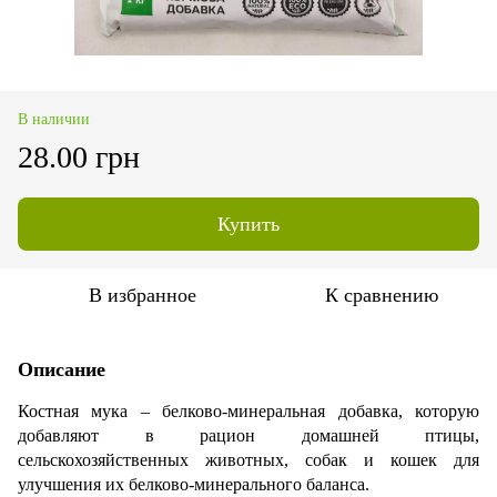
В наличии
28.00 грн
Купить
В избранное
К сравнению
Описание
Костная мука – белково-минеральная добавка, которую
добавляют в рацион домашней птицы,
сельскохозяйственных животных, собак и кошек для
улучшения их белково-минерального баланса.