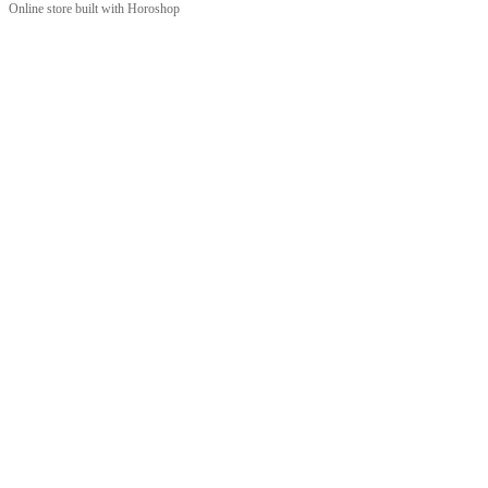
Online store built with Horoshop