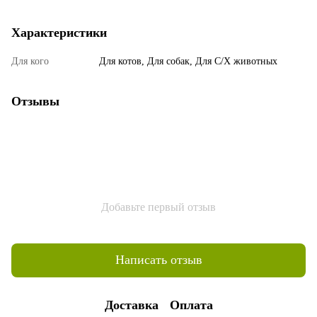
Характеристики
Для кого
Для котов, Для собак, Для С/Х животных
Отзывы
Добавьте первый отзыв
Написать отзыв
Доставка
Оплата