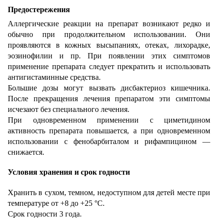
Предостережения
Аллергические реакции на препарат возникают редко и
обычно при продолжительном использовании. Они
проявляются в кожных высыпаниях, отеках, лихорадке,
эозинофилии и пр. При появлении этих симптомов
применение препарата следует прекратить и использовать
антигистаминные средства.
Большие дозы могут вызвать дисбактериоз кишечника.
После прекращения лечения препаратом эти симптомы
исчезают без специального лечения.
При одновременном применении с циметидином
активность препарата повышается, а при одновременном
использовании с фенобарбиталом и рифампицином —
снижается.
Условия хранения и срок годности
Хранить в сухом, темном, недоступном для детей месте при
температуре от +8 до +25 °С.
Срок годности 3 года.