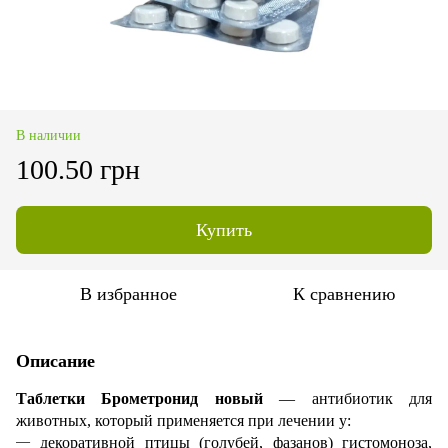
В наличии
100.50 грн
Купить
В избранное
К сравнению
Описание
Таблетки Брометронид новый
— антибиотик для
животных, который применяется при лечении у:
декоративной птицы (голубей, фазанов) гистомоноза,