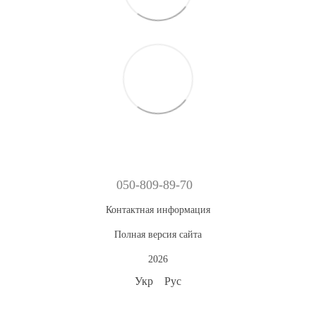
050-809-89-70
Контактная информация
Полная версия сайта
2026
Укр
Рус