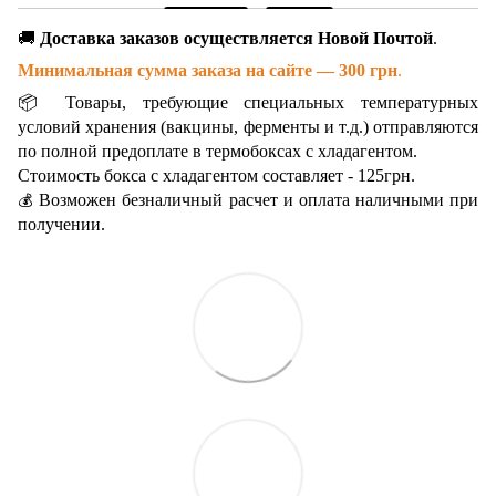
🚚
Доставка заказов осуществляется Новой Почтой
.
Минимальная сумма заказа на сайте — 300 грн
.
📦 Товары, требующие специальных температурных
условий хранения (вакцины, ферменты и т.д.) отправляются
по полной предоплате в термобоксах с хладагентом.
Стоимость бокса с хладагентом составляет - 125грн.
Возможен безналичный расчет и оплата наличными при
💰
получении.