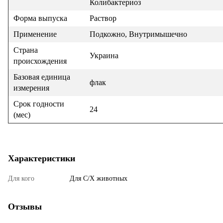
Колибактериоз
Форма выпуска
Раствор
Применение
Подкожно, Внутримышечно
Страна
Украина
происхождения
Базовая единица
флак
измерения
Срок годности
24
(мес)
Характеристики
Для кого
Для С/Х животных
Отзывы