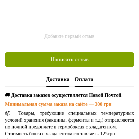
Добавьте первый отзыв
Написать отзыв
Доставка
Оплата
🚚
Доставка заказов осуществляется Новой Почтой
.
Минимальная сумма заказа на сайте — 300 грн
.
📦 Товары, требующие специальных температурных
условий хранения (вакцины, ферменты и т.д.) отправляются
по полной предоплате в термобоксах с хладагентом.
Стоимость бокса с хладагентом составляет - 125грн.