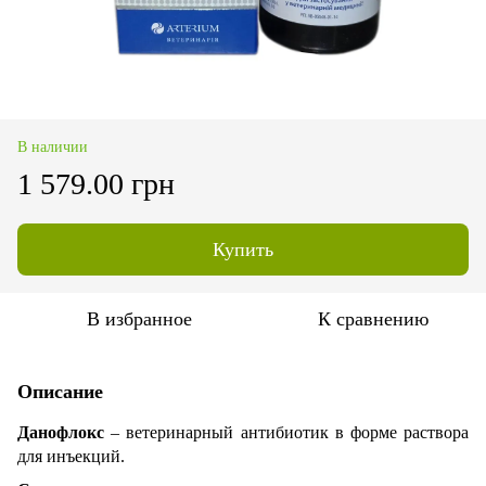
В наличии
1 579.00 грн
Купить
В избранное
К сравнению
Описание
Данофлокс
– ветеринарный антибиотик в форме раствора
для инъекций.