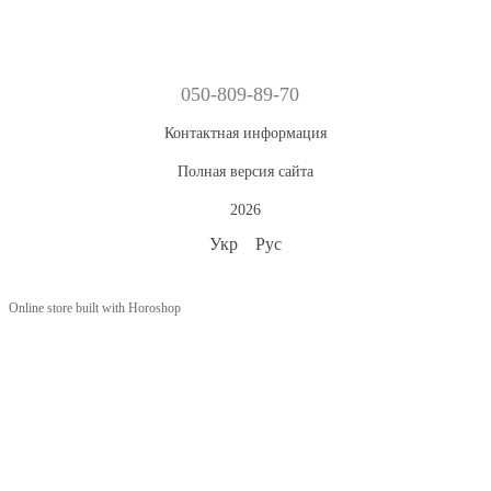
050-809-89-70
Контактная информация
Полная версия сайта
2026
Укр
Рус
Online store built with Horoshop