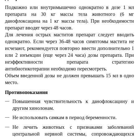
Подкожно или внутримышечно однократно в дозе 1 мл
препарата на 30 кг массы тела животного (6 мг
данофлоксацина на 1 кг массы тела). При необходимости
препарат вводят через 48 часов.
Для лечения острых маститов препарат следует вводить
однократно. Если через 36-48 часов симптомы мастита не
исчезают, рекомендуется повторно ввести дополнительно 1
или 2 инъекции (еще через 24 часа) дозы препарата. При
неэффективности препарата стратегию
антибиотикотерапии необходимо пересмотреть.
Объем введенной дозы не должен превышать 15 мл в одно
место.
Противопоказания
Повышенная чувствительность к данофлоксацину и
другим хинолонам.
Не использовать самкам в период беременности.
Не лечить животных с признаками заболеваний
центральной нервной системы, сопровождающихся