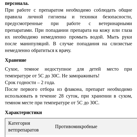
персонала.
При работе с препаратом необходимо соблюдать общие
правила личной гигиены и техники безопасности,
предусмотренные при работе с ветеринарными
препаратами. При попадании препарата на кожу или глаза
их необходимо немедленно промыть водой. Мыть руки
после манипуляций. В случае попадания на слизистые
немедленно обратиться к врачу.
Хранение
Сухое, темное недоступное для детей место при
температуре от 5С до 30С. Не замораживать!
Срок годности – 2 года.
После первого отбора из флакона, препарат необходимо
использовать в течение 28 суток, при хранении в сухом,
темном месте при температуре от 5C до 30C.
Характеристики
Категория
Противомикробные
ветпрепаратов