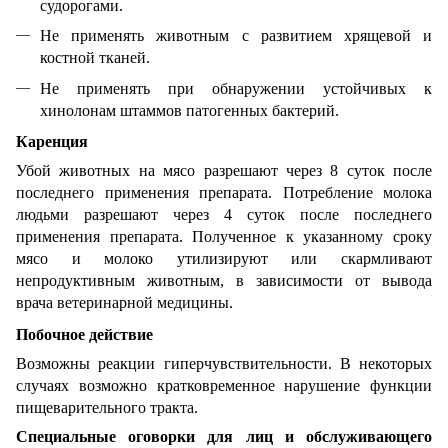
судорогами.
Не применять животным с развитием хрящевой и
костной тканей.
Не применять при обнаружении устойчивых к
хинолонам штаммов патогенных бактерий.
Каренция
Убой животных на мясо разрешают через 8 суток после
последнего применения препарата. Потребление молока
людьми разрешают через 4 суток после последнего
применения препарата. Полученное к указанному сроку
мясо и молоко утилизируют или скармливают
непродуктивным животным, в зависимости от вывода
врача ветеринарной медицины.
Побочное действие
Возможны реакции гиперчувствительности. В некоторых
случаях возможно кратковременное нарушение функции
пищеварительного тракта.
Специальные оговорки для лиц и обслуживающего