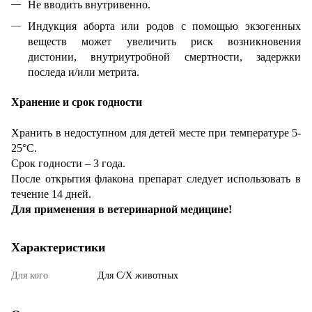
Не вводить внутривенно.
Индукция аборта или родов с помощью экзогенных
веществ может увеличить риск возникновения
дистонии, внутриутробной смертности, задержки
последа и/или метрита.
Хранение и срок годности
Хранить в недоступном для детей месте при температуре 5-
25°С.
Срок годности – 3 года.
После открытия флакона препарат следует использовать в
течение 14 дней.
Для применения в ветеринарной медицине!
Характеристики
Для кого
Для С/Х животных