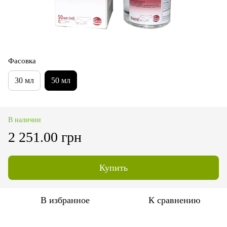
Фасовка
30 мл
50 мл
В наличии
2 251.00 грн
Купить
В избранное
К сравнению