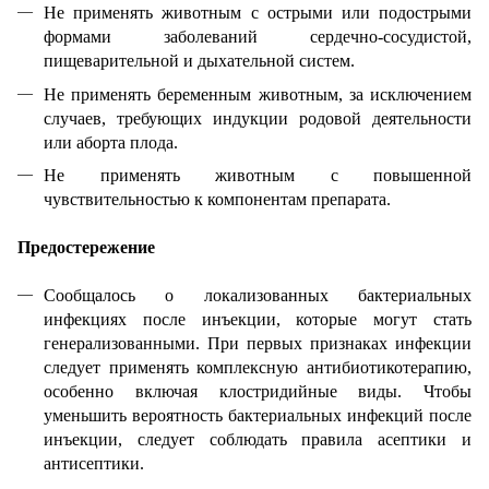
Не применять животным с острыми или подострыми
формами заболеваний сердечно-сосудистой,
пищеварительной и дыхательной систем.
Не применять беременным животным, за исключением
случаев, требующих индукции родовой деятельности
или аборта плода.
Не применять животным с повышенной
чувствительностью к компонентам препарата.
Предостережение
Сообщалось о локализованных бактериальных
инфекциях после инъекции, которые могут стать
генерализованными. При первых признаках инфекции
следует применять комплексную антибиотикотерапию,
особенно включая клостридийные виды. Чтобы
уменьшить вероятность бактериальных инфекций после
инъекции, следует соблюдать правила асептики и
антисептики.