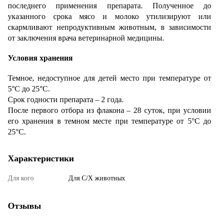
последнего применения препарата. Полученное до
указанного срока мясо и молоко утилизируют или
скармливают непродуктивным животным, в зависимости
от заключения врача ветеринарной медицины.
Условия хранения
Темное, недоступное для детей место при температуре от
5°С до 25°С.
Срок годности препарата – 2 года.
После первого отбора из флакона – 28 суток, при условии
его хранения в темном месте при температуре от 5°С до
25°С.
Характеристики
Для кого
Для С/Х животных
Отзывы