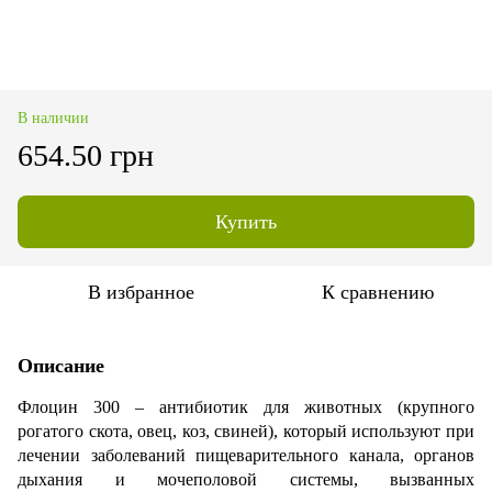
В наличии
654.50 грн
Купить
В избранное
К сравнению
Описание
Флоцин 300 – антибиотик для животных (крупного
рогатого скота, овец, коз, свиней), который используют при
лечении заболеваний пищеварительного канала, органов
дыхания и мочеполовой системы, вызванных