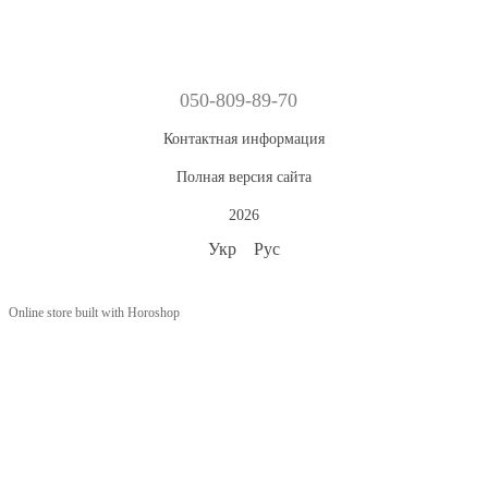
050-809-89-70
Контактная информация
Полная версия сайта
2026
Укр
Рус
Online store built with Horoshop