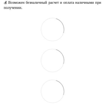
Возможен безналичный расчет и оплата наличными при
💰
получении.