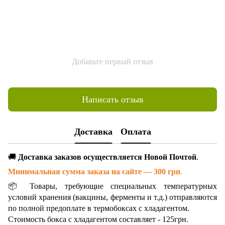
Добавьте первый отзыв
Написать отзыв
Доставка
Оплата
🚚
Доставка заказов осуществляется Новой Почтой
.
Минимальная сумма заказа на сайте — 300 грн
.
📦 Товары, требующие специальных температурных
условий хранения (вакцины, ферменты и т.д.) отправляются
по полной предоплате в термобоксах с хладагентом.
Стоимость бокса с хладагентом составляет - 125грн.