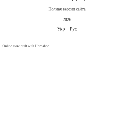
Полная версия сайта
2026
Укр
Рус
Online store built with Horoshop