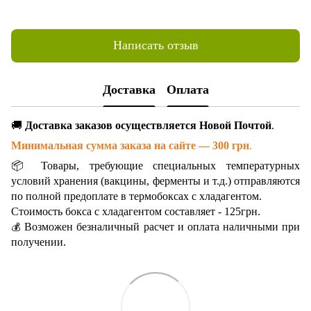
Написать отзыв
Доставка
Оплата
🚚
Доставка заказов осуществляется Новой Почтой
.
Минимальная сумма заказа на сайте — 300 грн
.
📦 Товары, требующие специальных температурных
условий хранения (вакцины, ферменты и т.д.) отправляются
по полной предоплате в термобоксах с хладагентом.
Стоимость бокса с хладагентом составляет - 125грн.
Возможен безналичный расчет и оплата наличными при
💰
получении.