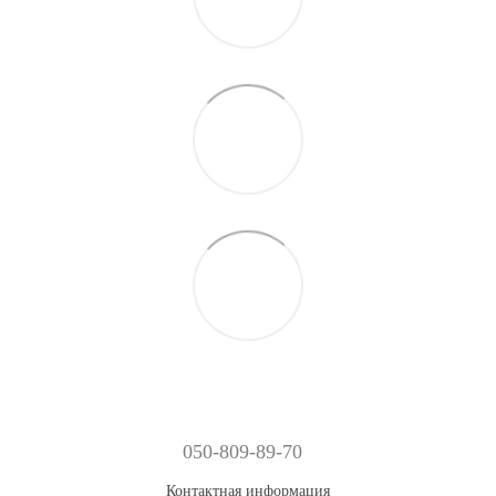
050-809-89-70
Контактная информация