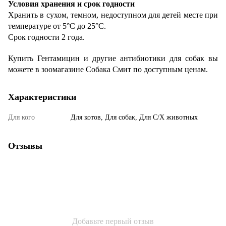
Условия хранения и срок годности
Хранить в сухом, темном, недоступном для детей месте при
температуре от 5°С до 25°С.
Срок годности 2 года.
Купить Гентамицин и другие антибиотики для собак вы
можете в зоомагазине Собака Смит по доступным ценам.
Характеристики
Для кого
Для котов, Для собак, Для С/Х животных
Отзывы
Добавьте первый отзыв