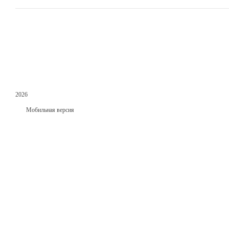
2026
Мобильная версия