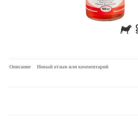
Описание
Новый отзыв или комментарий