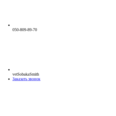
050-809-89-70
vetSobakaSmith
Заказать звонок