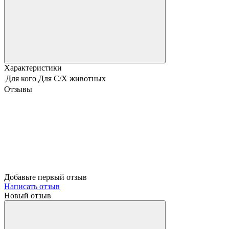
Характеристики
Для кого
Для С/Х животных
Отзывы
Добавьте первый отзыв
Написать отзыв
Новый отзыв