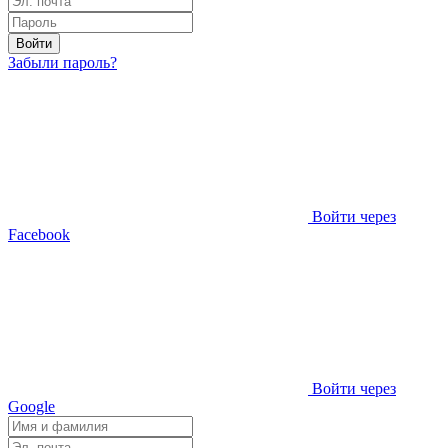
Войти
Забыли пароль?
Войти через
Facebook
Войти через
Google