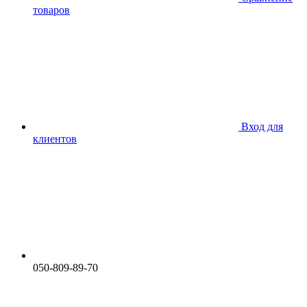
товаров
Вход для
клиентов
050-809-89-70