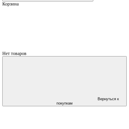
Корзина
Нет товаров
Вернуться к
покупкам