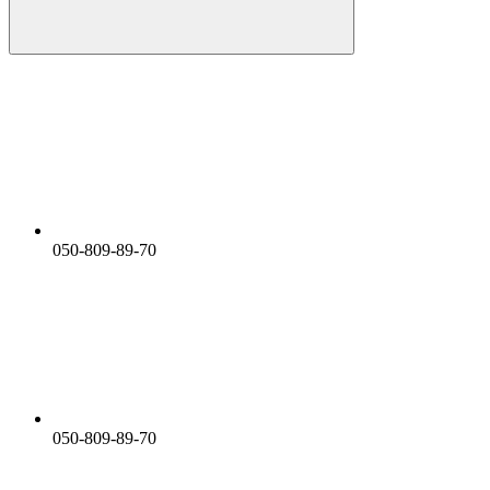
050-809-89-70
050-809-89-70