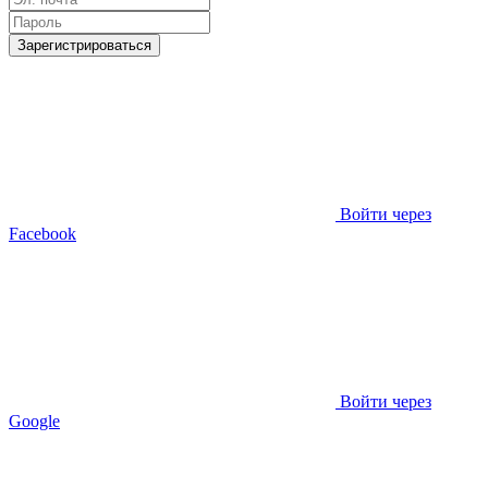
Зарегистрироваться
Войти через
Facebook
Войти через
Google