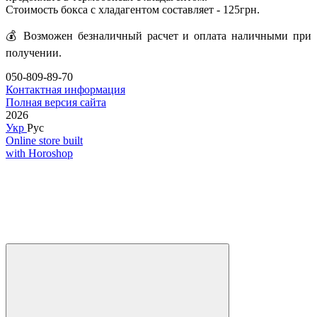
Стоимость бокса с хладагентом составляет - 125грн.
💰
Возможен безналичный расчет и оплата наличными при
получении.
050-809-89-70
Контактная информация
Полная версия сайта
2026
Укр
Рус
Online store built
with Horoshop