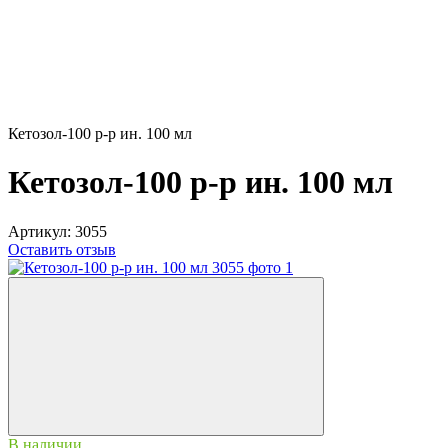
Кетозол-100 р-р ин. 100 мл
Кетозол-100 р-р ин. 100 мл
Артикул:
3055
Оставить отзыв
В наличии