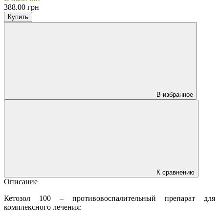
388.00 грн
Купить
В избранное
К сравнению
Описание
Кетозол 100 – противовоспалительный препарат для
комплексного лечения: