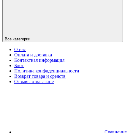
Все категории
О нас
Оплата и доставка
Контактная информация
Блог
Политика конфиденциальности
Возврат товара и средств
Отзывы о магазине
Сравнение