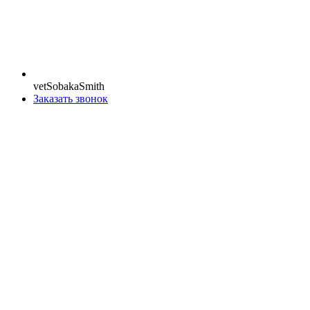
vetSobakaSmith
Заказать звонок