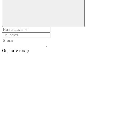
Оцените товар