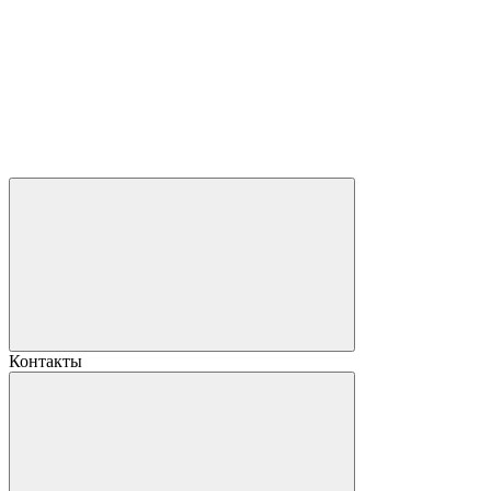
Контакты