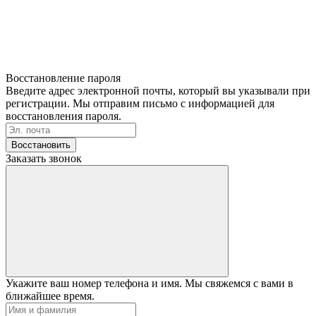
Восстановление пароля
Введите адрес электронной почты, который вы указывали при
регистрации. Мы отправим письмо с информацией для
восстановления пароля.
Восстановить
Заказать звонок
Укажите ваш номер телефона и имя. Мы свяжемся с вами в
ближайшее время.