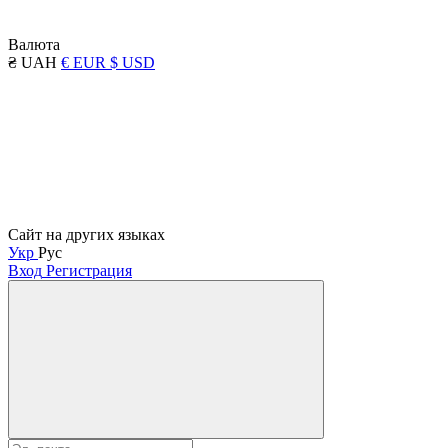
Валюта
₴ UAH
€ EUR
$ USD
Сайт на других языках
Укр
Рус
Вход
Регистрация