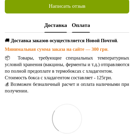
Написать отзыв
Доставка
Оплата
🚚
Доставка заказов осуществляется Новой Почтой
.
Минимальная сумма заказа на сайте — 300 грн
.
📦 Товары, требующие специальных температурных
условий хранения (вакцины, ферменты и т.д.) отправляются
по полной предоплате в термобоксах с хладагентом.
Стоимость бокса с хладагентом составляет - 125грн.
Возможен безналичный расчет и оплата наличными при
💰
получении.