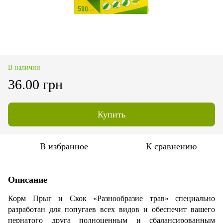
В наличии
36.00 грн
Купить
В избранное
К сравнению
Описание
Корм Прыг и Скок «Разнообразие трав» специально
разработан для попугаев всех видов и обеспечит вашего
пернатого друга полноценным и сбалансированным