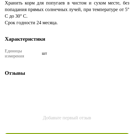
Хранить корм для попугаев в чистом и сухом месте, без
попадания прямых солнечных лучей, при температуре от 5°
С до 30° С.
Срок годности 24 месяца.
Характеристики
Единицы
шт
измерения
Отзывы
Добавьте первый отзыв