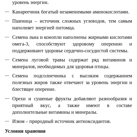
уровень энергии.
Канареечник богатый незаменимыми аминокислотами.
Пшеница – источник сложных углеводов, тем самым
наполняет энергией питомца.
Семена льна и конопли наполнены жирными кислотами
омега-3, способствуют здоровому оперению и
поддерживают здоровье сердечно-сосудистой системы.
Семена луговой травы содержат ряд витаминов и
минералов, необходимых для здоровья птицы.
Семена подсолнечника с высоким содержанием
полезных жиров также отвечают за уровень энергии и
блестящее оперение.
Орехи и сушеные фрукты добавляют разнообразия и
приятный вкус, а также имеют в составе
дополнительные витамины и минералы.
Изюм – природный источник антиоксидантов.
Условия хранения