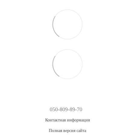
050-809-89-70
Контактная информация
Полная версия сайта