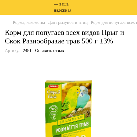
Корма, лакомства
Для грызунов и птиц
Корм для попугаев всех
Корм для попугаев всех видов Прыг и
Скок Разнообразие трав 500 г ±3%
Артикул:
2481
Оставить отзыв