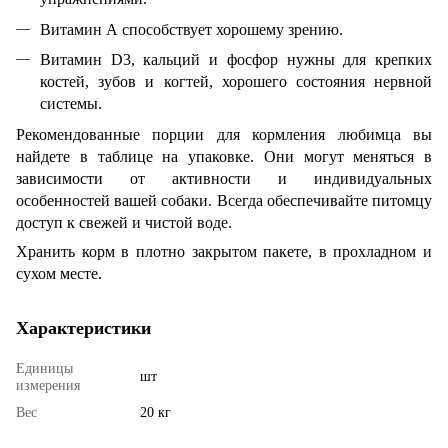
Витамин А способствует хорошему зрению.
Витамин D3, кальций и фосфор нужны для крепких
костей, зубов и когтей, хорошего состояния нервной
системы.
Рекомендованные порции для кормления любимца вы
найдете в таблице на упаковке. Они могут меняться в
зависимости от активности и индивидуальных
особенностей вашей собаки. Всегда обеспечивайте питомцу
доступ к свежей и чистой воде.
Хранить корм в плотно закрытом пакете, в прохладном и
сухом месте.
Характеристики
Единицы
шт
измерения
Вес
20 кг