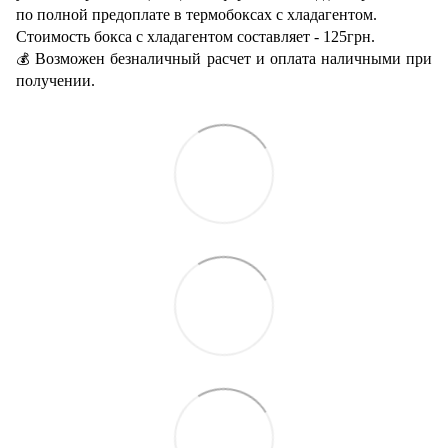
по полной предоплате в термобоксах с хладагентом.
Стоимость бокса с хладагентом составляет - 125грн.
Возможен безналичный расчет и оплата наличными при
💰
получении.