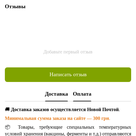
Отзывы
Добавьте первый отзыв
Написать отзыв
Доставка
Оплата
🚚
Доставка заказов осуществляется Новой Почтой
.
Минимальная сумма заказа на сайте — 300 грн
.
📦 Товары, требующие специальных температурных
условий хранения (вакцины, ферменты и т.д.) отправляются