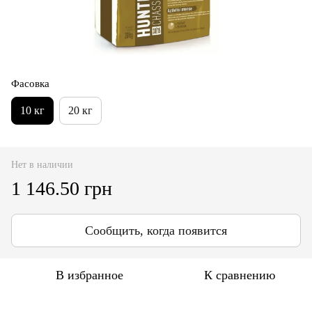
Фасовка
10 кг
20 кг
Нет в наличии
1 146.50 грн
Сообщить, когда появится
В избранное
К сравнению