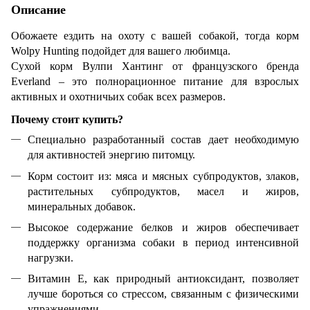
Описание
Обожаете ездить на охоту с вашей собакой, тогда корм
Wolpy Hunting подойдет для вашего любимца.
Сухой корм Вулпи Хантинг от французского бренда
Everland – это полнорационное питание для взрослых
активных и охотничьих собак всех размеров.
Почему стоит купить?
Специально разработанный состав дает необходимую
для активностей энергию питомцу.
Корм состоит из: мяса и мясных субпродуктов, злаков,
растительных субпродуктов, масел и жиров,
минеральных добавок.
Высокое содержание белков и жиров обеспечивает
поддержку организма собаки в период интенсивной
нагрузки.
Витамин Е, как природный антиоксидант, позволяет
лучше бороться со стрессом, связанным с физическими
упражнениями.